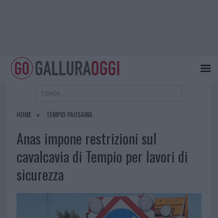
HOME
TEMPIO PAUSANIA
Anas impone restrizioni sul
cavalcavia di Tempio per lavori di
sicurezza