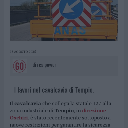
25 AGOSTO 2025
di
realpower
I lavori nel cavalcavia di Tempio.
Il
cavalcavia
che collega la statale 127 alla
zona industriale di
Tempio
, in
direzione
Oschiri
, è stato recentemente sottoposto a
nuove restrizioni per garantire la sicurezza