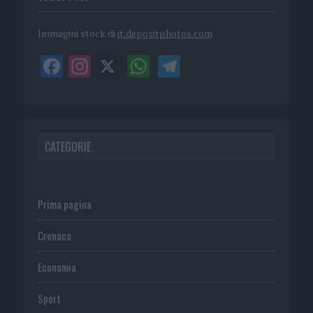
Immagini stock di
it.depositphotos.com
CATEGORIE
Prima pagina
Cronaca
Economia
Sport