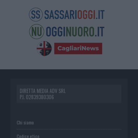
DIRETTA MEDIA ADV SRL
P.I. 02839380306
Chi siamo
Codice etico