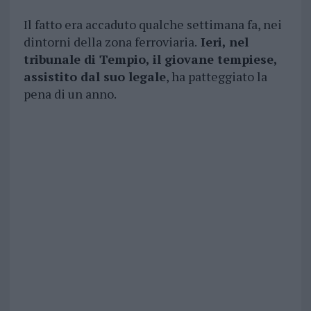
Il fatto era accaduto qualche settimana fa, nei
dintorni della zona ferroviaria.
Ieri, nel
tribunale di Tempio, il giovane tempiese,
assistito dal suo legale
, ha patteggiato la
pena di un anno.