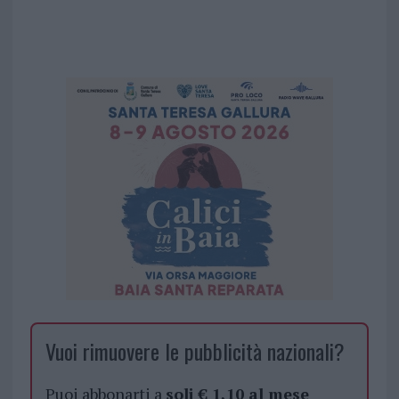
Vuoi rimuovere le pubblicità nazionali?
Puoi abbonarti a
soli € 1,10 al mese