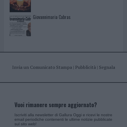
Giovannimaria Cabras
Invia un Comunicato Stampa
|
Pubblicità
|
Segnala
Vuoi rimanere sempre aggiornato?
Iscriviti alla newsletter di Gallura Oggi e ricevi le nostre
email periodiche contenenti le ultime notizie pubblicate
sul sito web!