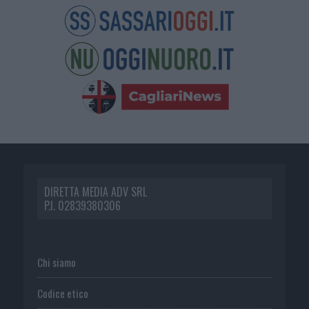
DIRETTA MEDIA ADV SRL
P.I. 02839380306
Chi siamo
Codice etico