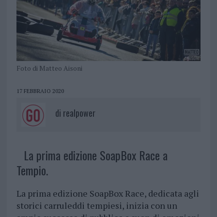
Foto di Matteo Aisoni
17 FEBBRAIO 2020
di
realpower
La prima edizione SoapBox Race a
Tempio.
La prima edizione SoapBox Race, dedicata agli
storici carruleddi tempiesi, inizia con un