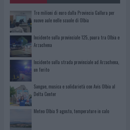
Tre milioni di euro dalla Provincia Gallura per
nuove aule nelle scuole di Olbia
Incidente sulla provinciale 125, paura tra Olbia e
Arzachena
Incidente sulla strada provinciale ad Arzachena,
un ferito
Sangue, musica e solidarietà con Avis Olbia al
Delta Center
Meteo Olbia 9 agosto, temperature in calo