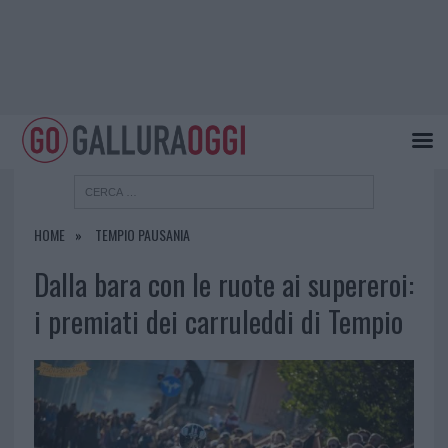
HOME
TEMPIO PAUSANIA
Dalla bara con le ruote ai supereroi:
i premiati dei carruleddi di Tempio