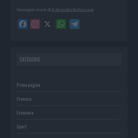
Immagini stock di
it.depositphotos.com
CATEGORIE
Prima pagina
Cronaca
Economia
Sport