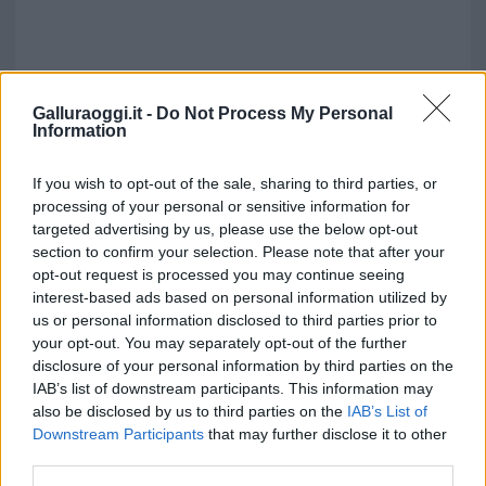
Galluraoggi.it -
Do Not Process My Personal
Information
If you wish to opt-out of the sale, sharing to third parties, or
processing of your personal or sensitive information for
targeted advertising by us, please use the below opt-out
section to confirm your selection. Please note that after your
opt-out request is processed you may continue seeing
interest-based ads based on personal information utilized by
us or personal information disclosed to third parties prior to
your opt-out. You may separately opt-out of the further
disclosure of your personal information by third parties on the
IAB’s list of downstream participants. This information may
also be disclosed by us to third parties on the
IAB’s List of
Downstream Participants
that may further disclose it to other
third parties.