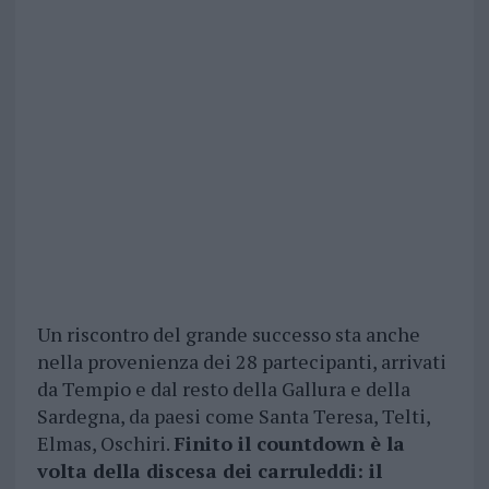
Un riscontro del grande successo sta anche
nella provenienza dei 28 partecipanti, arrivati
da Tempio e dal resto della Gallura e della
Sardegna, da paesi come Santa Teresa, Telti,
Elmas, Oschiri.
Finito il countdown è la
volta della discesa dei carruleddi: il