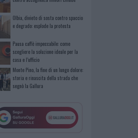
Olbia, divieto di sosta contro spaccio
e degrado: esplode la protesta
Pausa caffè impeccabile: come
scegliere la soluzione ideale per la
casa e l’ufficio
Monte Pino, la fine di un lungo dolore:
storia e rinascita della strada che
segnò la Gallura