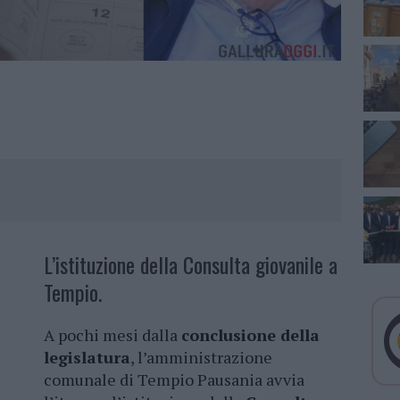
L’istituzione della Consulta giovanile a
Tempio.
A pochi mesi dalla
conclusione della
legislatura
, l’amministrazione
comunale di Tempio Pausania avvia