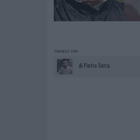
5 MARZO 2026
di
Pietro Serra