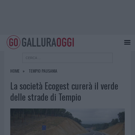
HOME
TEMPIO PAUSANIA
La società Ecogest curerà il verde
delle strade di Tempio