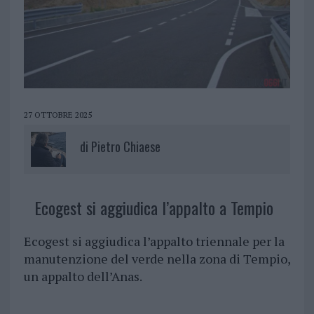
27 OTTOBRE 2025
di
Pietro Chiaese
Ecogest si aggiudica l’appalto a Tempio
Ecogest si aggiudica l’appalto triennale per la
manutenzione del verde nella zona di Tempio,
un appalto dell’Anas.