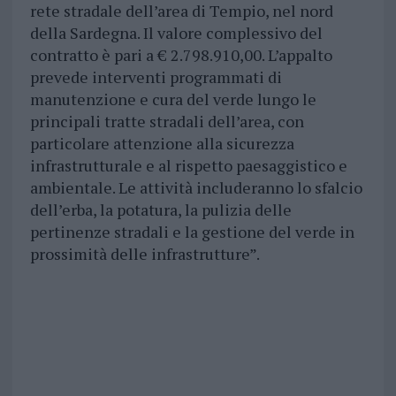
rete stradale dell’area di Tempio, nel nord
della Sardegna. Il valore complessivo del
contratto è pari a € 2.798.910,00. L’appalto
prevede interventi programmati di
manutenzione e cura del verde lungo le
principali tratte stradali dell’area, con
particolare attenzione alla sicurezza
infrastrutturale e al rispetto paesaggistico e
ambientale. Le attività includeranno lo sfalcio
dell’erba, la potatura, la pulizia delle
pertinenze stradali e la gestione del verde in
prossimità delle infrastrutture”.