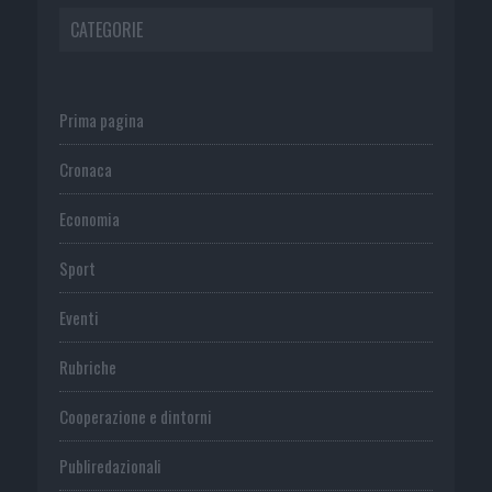
CATEGORIE
Prima pagina
Cronaca
Economia
Sport
Eventi
Rubriche
Cooperazione e dintorni
Publiredazionali