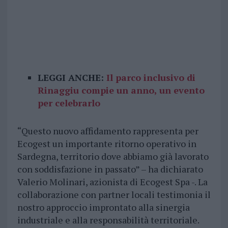
LEGGI ANCHE:
Il parco inclusivo di
Rinaggiu compie un anno, un evento
per celebrarlo
“Questo nuovo affidamento rappresenta per
Ecogest un importante ritorno operativo in
Sardegna, territorio dove abbiamo già lavorato
con soddisfazione in passato” – ha dichiarato
Valerio Molinari, azionista di Ecogest Spa -. La
collaborazione con partner locali testimonia il
nostro approccio improntato alla sinergia
industriale e alla responsabilità territoriale.