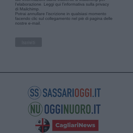
l'elaborazione.
Leggi qui l'informativa sulla privacy
di Mailchimp
.
Potrai annullare l'iscrizione in qualsiasi momento
facendo clic sul collegamento nel piè di pagina delle
nostre e-mail.