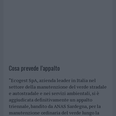
Cosa prevede l’appalto
“Ecogest SpA, azienda leader in Italia nel
settore della manutenzione del verde stradale
e autostradale e nei servizi ambientali, si è
aggiudicata definitivamente un appalto
triennale, bandito da ANAS Sardegna, per la
manutenzione ordinaria del verde lungo la