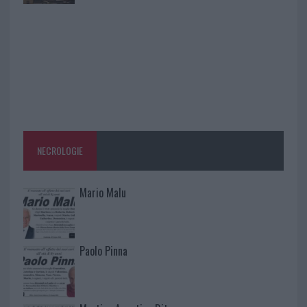
NECROLOGIE
Mario Malu
Paolo Pinna