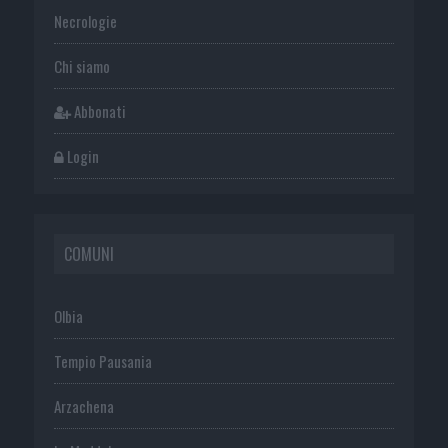
Necrologie
Chi siamo
Abbonati
Login
COMUNI
Olbia
Tempio Pausania
Arzachena