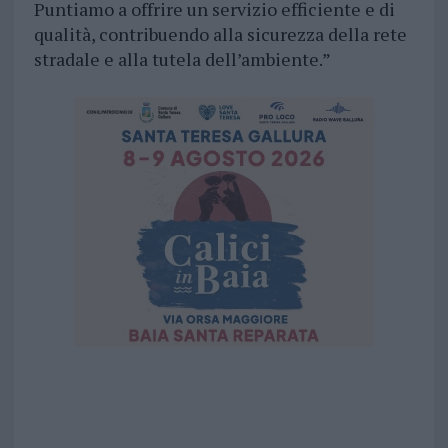
Puntiamo a offrire un servizio efficiente e di
qualità, contribuendo alla sicurezza della rete
stradale e alla tutela dell’ambiente.”