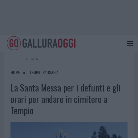
HOME
TEMPIO PAUSANIA
La Santa Messa per i defunti e gli
orari per andare in cimitero a
Tempio