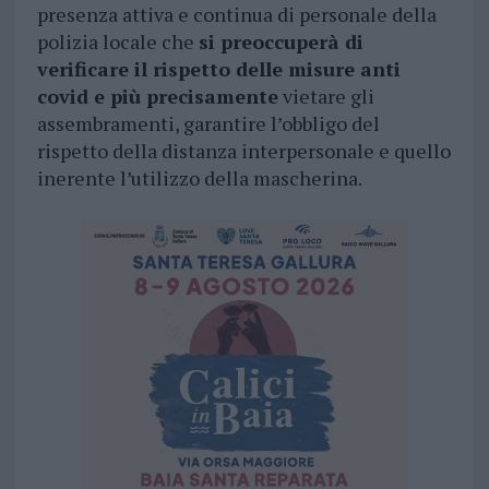
presenza attiva e continua di personale della
polizia locale che
si preoccuperà di
verificare il rispetto delle misure anti
covid e più precisamente
vietare gli
assembramenti, garantire l’obbligo del
rispetto della distanza interpersonale e quello
inerente l’utilizzo della mascherina.