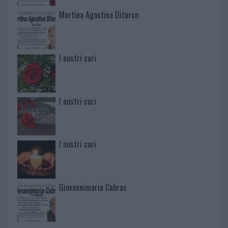
Martina Agostina Diturco
I nostri cari
I nostri cari
I nostri cari
Giovannimaria Cabras