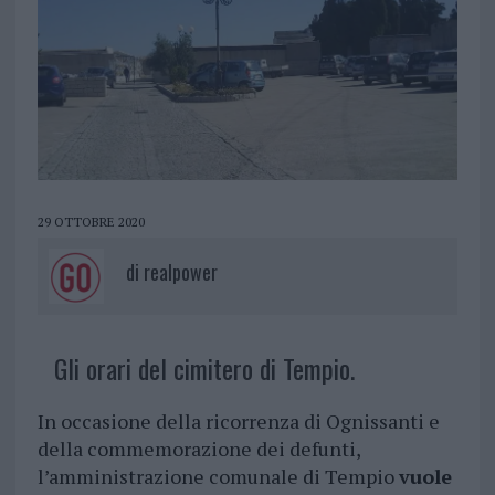
29 OTTOBRE 2020
di
realpower
Gli orari del cimitero di Tempio.
In occasione della ricorrenza di Ognissanti e
della commemorazione dei defunti,
l’amministrazione comunale di Tempio
vuole