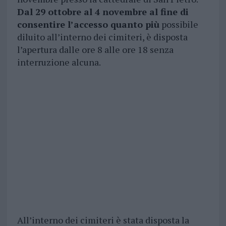
Dal 29 ottobre al 4 novembre al fine di
consentire l’accesso quanto più
possibile
diluito all’interno dei cimiteri, è disposta
l’apertura dalle ore 8 alle ore 18 senza
interruzione alcuna.
All’interno dei cimiteri è stata disposta la