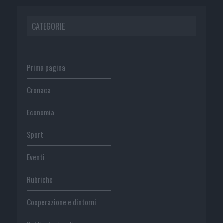
CATEGORIE
Prima pagina
Cronaca
Economia
Sport
Eventi
Rubriche
Cooperazione e dintorni