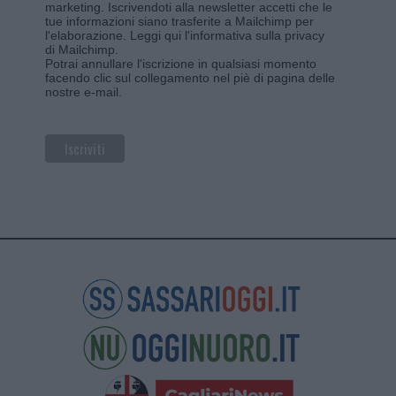
marketing. Iscrivendoti alla newsletter accetti che le
tue informazioni siano trasferite a Mailchimp per
l'elaborazione.
Leggi qui l'informativa sulla privacy
di Mailchimp
.
Potrai annullare l'iscrizione in qualsiasi momento
facendo clic sul collegamento nel piè di pagina delle
nostre e-mail.