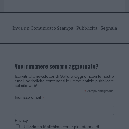
Invia un Comunicato Stampa
|
Pubblicità
|
Segnala
Vuoi rimanere sempre aggiornato?
Iscriviti alla newsletter di Gallura Oggi e ricevi le nostre
email periodiche contenenti le ultime notizie pubblicate
sul sito web!
*
campo obbligatorio
*
Indirizzo email
Privacy
Utilizziamo Mailchimp come piattaforma di