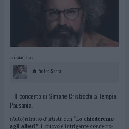
2 LUGLIO 2023
di
Pietro Serra
Il concerto di Simone Cristicchi a Tempio
Pausania.
(Auto)ritratto d’artista con
“Lo chiederemo
agli alberi”
, il nuovo e intrigante concerto-