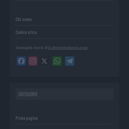
Chi siamo
Codice etico
Immagini stock di
it.depositphotos.com
CATEGORIE
Prima pagina