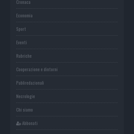
Cronaca
Economia
Sport
Eventi
Rubriche
Cooperazione e dintorni
Publiredazionali
Necrologie
Chi siamo
Abbonati