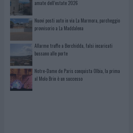
amate dell’estate 2026
Nuovi posti auto in via La Marmora, parcheggio
provvisorio a La Maddalena
Allarme truffe a Berchidda, falsi incaricati
bussano alle porte
Notre-Dame de Paris conquista Olbia, la prima
al Molo Brin è un successo