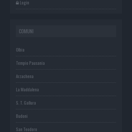
Login
COMUNI
Olbia
Tempio Pausania
Arzachena
La Maddalena
S. T. Gallura
Budoni
San Teodoro