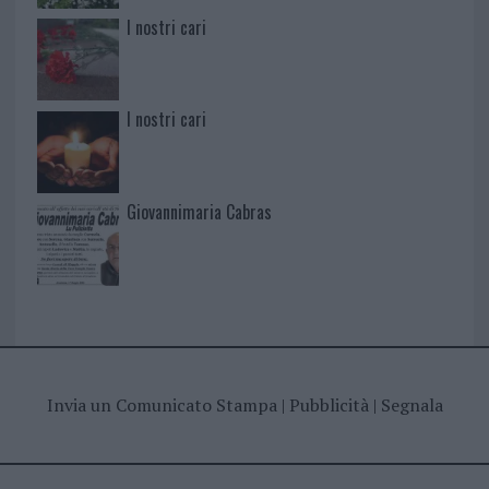
I nostri cari
I nostri cari
Giovannimaria Cabras
Invia un Comunicato Stampa
|
Pubblicità
|
Segnala