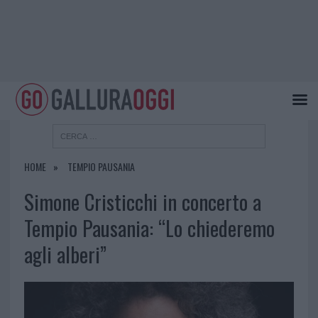
HOME
TEMPIO PAUSANIA
Simone Cristicchi in concerto a
Tempio Pausania: “Lo chiederemo
agli alberi”