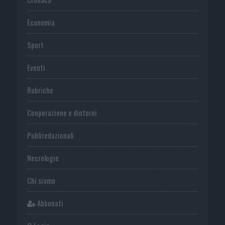
Economia
Sport
Eventi
Rubriche
Cooperazione e dintorni
Publiredazionali
Necrologie
Chi siamo
Abbonati