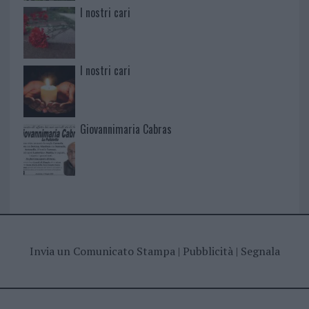
I nostri cari
I nostri cari
Giovannimaria Cabras
Invia un Comunicato Stampa
|
Pubblicità
|
Segnala