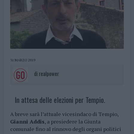
31 MARZO 2019
di
realpower
In attesa delle elezioni per Tempio.
A breve sarà l’attuale vicesindaco di Tempio,
Gianni Addis
, a presiedere la Giunta
comunale fino al rinnovo degli organi politici