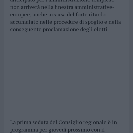
non arriverà nella finestra amministrative-
europee, anche a causa del forte ritardo
accumulato nelle procedure di spoglio e nella
conseguente proclamazione degli eletti.
La prima seduta del Consiglio regionale è in
programma per giovedì prossimo con il