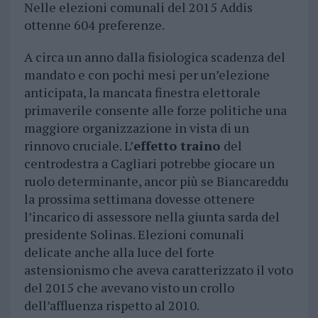
Nelle elezioni comunali del 2015 Addis
ottenne 604 preferenze.
A circa un anno dalla fisiologica scadenza del
mandato e con pochi mesi per un’elezione
anticipata, la mancata finestra elettorale
primaverile consente alle forze politiche una
maggiore organizzazione in vista di un
rinnovo cruciale. L’
effetto traino
del
centrodestra a Cagliari potrebbe giocare un
ruolo determinante, ancor più se Biancareddu
la prossima settimana dovesse ottenere
l’incarico di assessore nella giunta sarda del
presidente Solinas. Elezioni comunali
delicate anche alla luce del forte
astensionismo che aveva caratterizzato il voto
del 2015 che avevano visto un crollo
dell’affluenza rispetto al 2010.