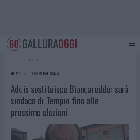
HOME
TEMPIO PAUSANIA
Addis sostituisce Biancareddu: sarà
sindaco di Tempio fino alle
prossime elezioni