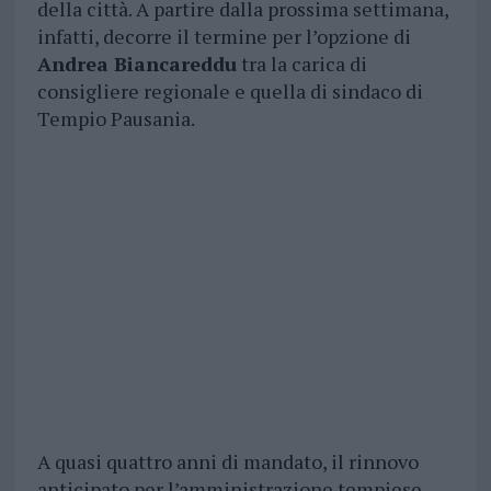
della città. A partire dalla prossima settimana,
infatti, decorre il termine per l’opzione di
Andrea Biancareddu
tra la carica di
consigliere regionale e quella di sindaco di
Tempio Pausania.
A quasi quattro anni di mandato, il rinnovo
anticipato per l’amministrazione tempiese