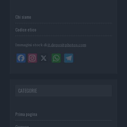
Chi siamo
Codice etico
Immagini stock di
it.depositphotos.com
CATEGORIE
Prima pagina
Cronaca