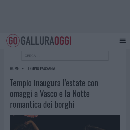
HOME
TEMPIO PAUSANIA
Tempio inaugura l’estate con
omaggi a Vasco e la Notte
romantica dei borghi