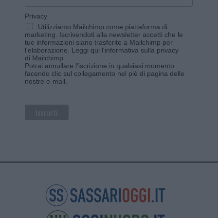
Privacy
Utilizziamo Mailchimp come piattaforma di
marketing. Iscrivendoti alla newsletter accetti che le
tue informazioni siano trasferite a Mailchimp per
l'elaborazione.
Leggi qui l'informativa sulla privacy
di Mailchimp
.
Potrai annullare l'iscrizione in qualsiasi momento
facendo clic sul collegamento nel piè di pagina delle
nostre e-mail.