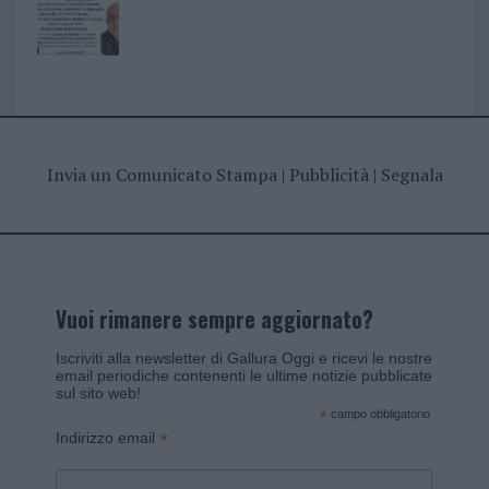
Invia un Comunicato Stampa
|
Pubblicità
|
Segnala
Vuoi rimanere sempre aggiornato?
Iscriviti alla newsletter di Gallura Oggi e ricevi le nostre
email periodiche contenenti le ultime notizie pubblicate
sul sito web!
*
campo obbligatorio
*
Indirizzo email