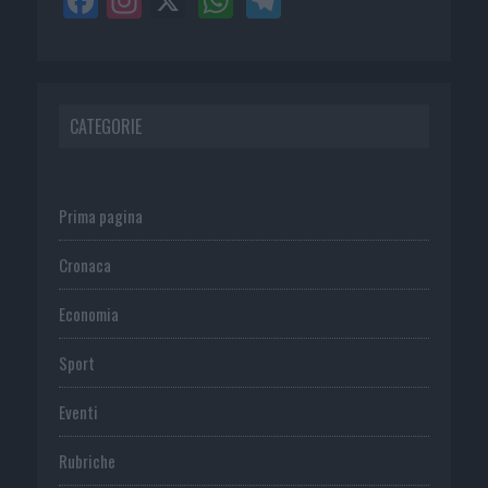
CATEGORIE
Prima pagina
Cronaca
Economia
Sport
Eventi
Rubriche