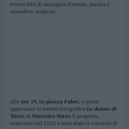
eventi fatti di immagini d’autore, musica e
atmosfere magiche.
Alle
ore 19, in piazza Faber
, si potrà
apprezzare la mostra fotografica
Le donne di
Vasco
, di
Massimo Masu
. Il progetto,
realizzato nel 2020, è nato dopo il concerto di