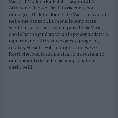
Vasco al Modena Park del 1 Luglio 2017.
Attraverso di esso, l’artista racconta con
immagini 10 delle donne che Vasco ha cantato
nelle sue canzoni. Le modelle sono state
scelte in base a sensazioni provate da Masu,
che lo hanno guidato verso la persona adatta a
ogni canzone. Attraverso questo progetto,
inoltre, Masu ha voluto ringraziare Vasco
Rossi che, con la sua musica, lo ha sostenuto
nei momenti difficili e accompagnato in
quelli belli.