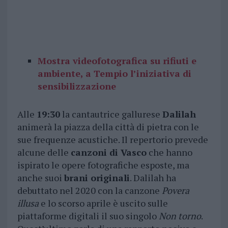
Mostra videofotografica su rifiuti e
ambiente, a Tempio l’iniziativa di
sensibilizzazione
Alle
19:30
la cantautrice gallurese
Dalilah
animerà la piazza della città di pietra con le
sue frequenze acustiche. Il repertorio prevede
alcune delle
canzoni di Vasco
che hanno
ispirato le opere fotografiche esposte, ma
anche suoi
brani originali
. Dalilah ha
debuttato nel 2020 con la canzone
Povera
illusa
e lo scorso aprile è uscito sulle
piattaforme digitali il suo singolo
Non torno
.