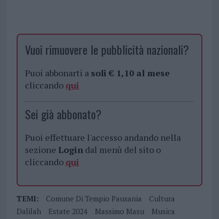
Vuoi rimuovere le pubblicità nazionali?
Puoi abbonarti a
soli € 1,10 al mese
cliccando
qui
Sei già abbonato?
Puoi effettuare l'accesso andando nella
sezione
Login
dal menù del sito o
cliccando
qui
TEMI:
Comune Di Tempio Pausania
Cultura
Dalilah
Estate 2024
Massimo Masu
Musica