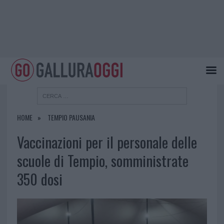
HOME
TEMPIO PAUSANIA
Vaccinazioni per il personale delle
scuole di Tempio, somministrate
350 dosi