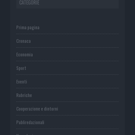
CATEGORIE
Prima pagina
Cronaca
Economia
Sport
Eventi
Rubriche
Cooperazione e dintorni
Publiredazionali