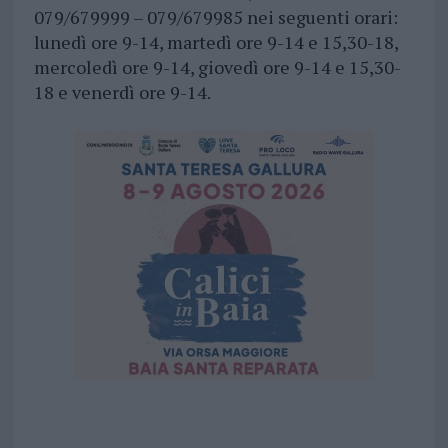
079/679999 – 079/679985 nei seguenti orari:
lunedì ore 9-14, martedì ore 9-14 e 15,30-18,
mercoledì ore 9-14, giovedì ore 9-14 e 15,30-
18 e venerdì ore 9-14.