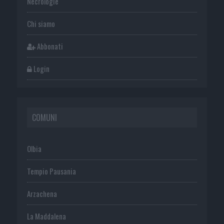
Necrologie
Chi siamo
Abbonati
Login
COMUNI
Olbia
Tempio Pausania
Arzachena
La Maddalena