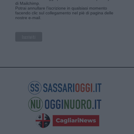
di Mailchimp
.
Potrai annullare l'iscrizione in qualsiasi momento
facendo clic sul collegamento nel piè di pagina delle
nostre e-mail.