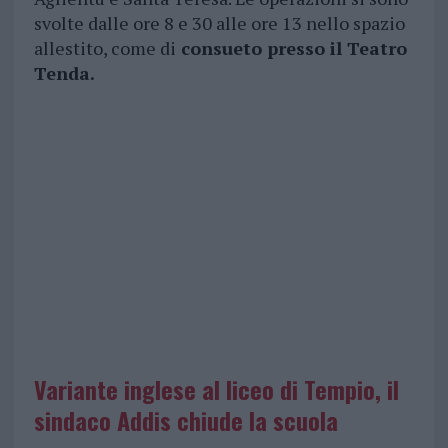
svolte dalle ore 8 e 30 alle ore 13 nello spazio
allestito, come di
consueto presso il Teatro
Tenda.
Variante inglese al liceo di Tempio, il
sindaco Addis chiude la scuola