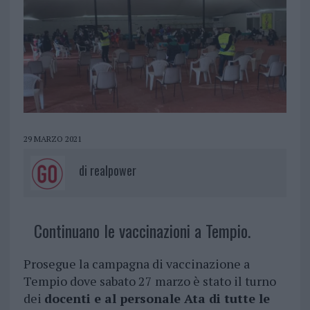
29 MARZO 2021
di
realpower
Continuano le vaccinazioni a Tempio.
Prosegue la campagna di vaccinazione a
Tempio dove sabato 27 marzo è stato il turno
dei
docenti e al personale Ata di tutte le