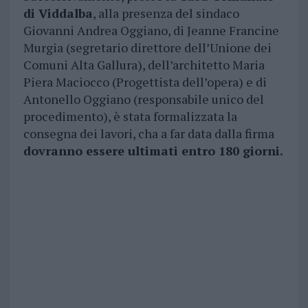
di Viddalba
, alla presenza del sindaco
Giovanni Andrea Oggiano, di Jeanne Francine
Murgia (segretario direttore dell’Unione dei
Comuni Alta Gallura), dell’architetto Maria
Piera Maciocco (Progettista dell’opera) e di
Antonello Oggiano (responsabile unico del
procedimento), è stata formalizzata la
consegna dei lavori, cha a far data dalla firma
dovranno essere ultimati entro 180 giorni.