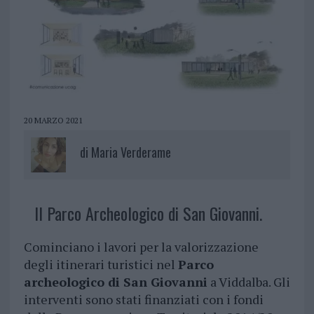
20 MARZO 2021
di
Maria Verderame
Il Parco Archeologico di San Giovanni.
Cominciano i lavori per la valorizzazione
degli itinerari turistici nel
Parco
archeologico di San Giovanni
a Viddalba. Gli
interventi sono stati finanziati con i fondi