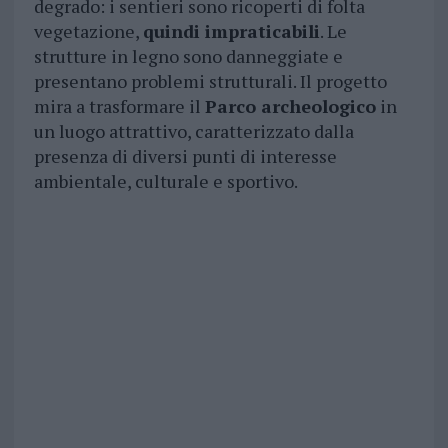
degrado: i sentieri sono ricoperti di folta
vegetazione,
quindi impraticabili
. Le
strutture in legno sono danneggiate e
presentano problemi strutturali. Il progetto
mira a trasformare il
Parco archeologico
in
un luogo attrattivo, caratterizzato dalla
presenza di diversi punti di interesse
ambientale, culturale e sportivo.