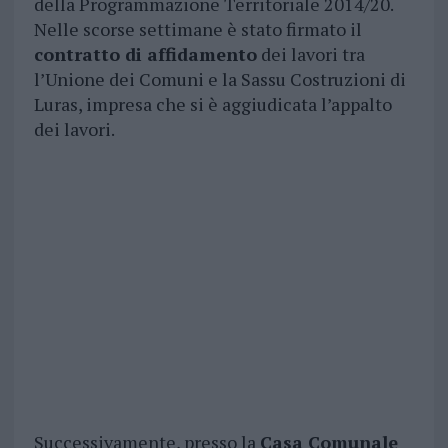
della Programmazione Territoriale 2014/20.
Nelle scorse settimane è stato firmato il
contratto di affidamento
dei lavori tra
l’Unione dei Comuni e la Sassu Costruzioni di
Luras, impresa che si è aggiudicata l’appalto
dei lavori.
Successivamente, presso la
Casa Comunale