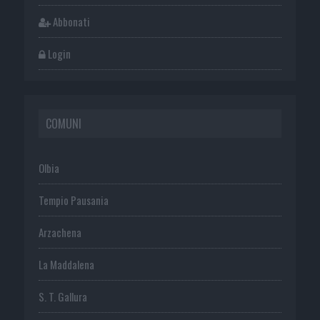
Abbonati
Login
COMUNI
Olbia
Tempio Pausania
Arzachena
La Maddalena
S. T. Gallura