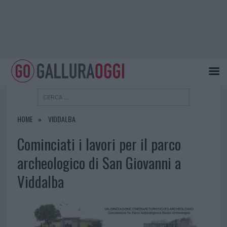
HOME
VIDDALBA
Cominciati i lavori per il parco
archeologico di San Giovanni a
Viddalba