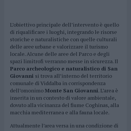
L’obiettivo principale dell’intervento è quello
di riqualificare i luoghi, integrando le risorse
storiche e naturalistiche con quelle culturali
delle aree urbane e valorizzare il turismo
locale. Alcune delle aree del Parco e degli
spazi limitrofi verranno messe in sicurezza. Il
Parco archeologico e naturalistico di San
Giovanni
si trova all’interno del territorio
comunale di Viddalba in corrispondenza
dell’omonimo
Monte San Giovanni
. L’area è
inserita in un contesto di valore ambientale,
dovuto alla vicinanza del fiume Coghinas, alla
macchia mediterranea e alla fauna locale.
Attualmente l’area versa in una condizione di