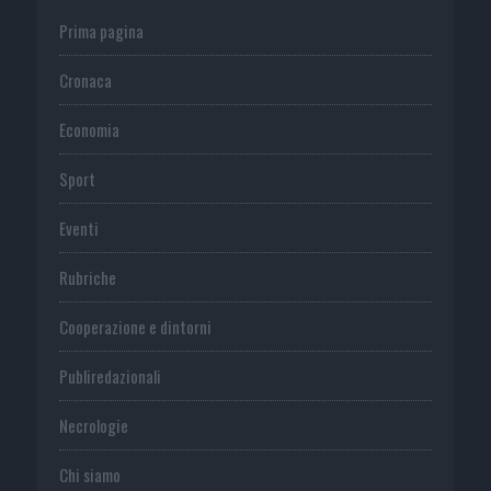
Prima pagina
Cronaca
Economia
Sport
Eventi
Rubriche
Cooperazione e dintorni
Publiredazionali
Necrologie
Chi siamo