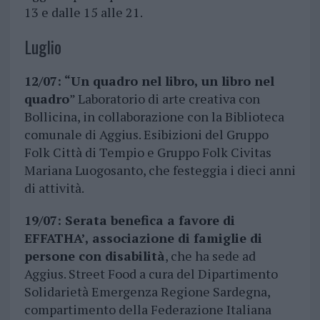
13 e dalle 15 alle 21.
Luglio
12/07: “Un quadro nel libro, un libro nel
quadro
” Laboratorio di arte creativa con
Bollicina, in collaborazione con la Biblioteca
comunale di Aggius. Esibizioni del Gruppo
Folk Città di Tempio e Gruppo Folk Civitas
Mariana Luogosanto, che festeggia i dieci anni
di attività.
19/07: Serata benefica a favore di
EFFATHA’, associazione di famiglie di
persone con disabilità
, che ha sede ad
Aggius. Street Food a cura del Dipartimento
Solidarietà Emergenza Regione Sardegna,
compartimento della Federazione Italiana