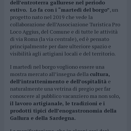
dell’entroterra gallurese nel periodo
estivo. Lo fa con i “martedì del borgo”
, un
progetto nato nel 2019 che vede la
collaborazione dell’Associazione Turistica Pro
Loco Aggius, del Comune e di tutte le attività
di via Roma (la via centrale), ed è pensato
principalmente per dare ulteriore spazio e
visibilità agli artigiani locali e del territorio.
I martedì nel borgo vogliono essere una
mostra mercato all’insegna della
cultura,
dell’intrattenimento e dell’ospitalità
e
naturalmente una vetrina di pregio per far
conoscere al pubblico vacanziero ma non solo,
il lavoro artigianale, le tradizioni e i
prodotti tipici dell’enogastronomia della
Gallura e della Sardegna.