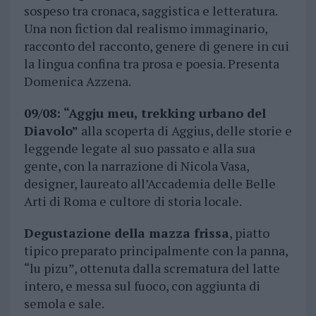
sospeso tra cronaca, saggistica e letteratura.
Una non fiction dal realismo immaginario,
racconto del racconto, genere di genere in cui
la lingua confina tra prosa e poesia. Presenta
Domenica Azzena.
09/08: “Aggju meu, trekking urbano del
Diavolo”
alla scoperta di Aggius, delle storie e
leggende legate al suo passato e alla sua
gente, con la narrazione di Nicola Vasa,
designer, laureato all’Accademia delle Belle
Arti di Roma e cultore di storia locale.
Degustazione della mazza frissa
, piatto
tipico preparato principalmente con la panna,
“lu pizu”, ottenuta dalla scrematura del latte
intero, e messa sul fuoco, con aggiunta di
semola e sale.