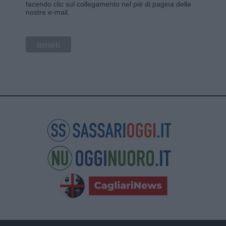
facendo clic sul collegamento nel piè di pagina delle
nostre e-mail.