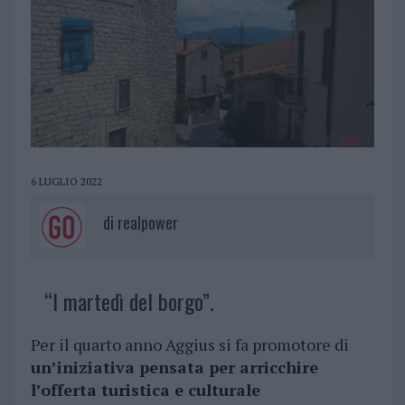
6 LUGLIO 2022
di
realpower
“I martedì del borgo”.
Per il quarto anno Aggius si fa promotore di
un’iniziativa pensata per arricchire
l’offerta turistica e culturale