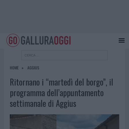
HOME
AGGIUS
Ritornano i “martedì del borgo”, il
programma dell’appuntamento
settimanale di Aggius