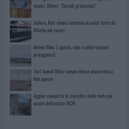
minori, Albieri: “Episodi gravissimi”
Gallura, finti clienti svuotano le suite: furto da
50mila nel resort
Meteo Olbia 7 agosto, sole e caldo tornano
protagonisti
Test tunnel Olbia: rampe chiuse ancora fino a
fine agosto
Aggius conquista la classifica delle mete più
amate dell’estate 2026