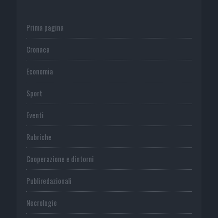
Prima pagina
Cronaca
Economia
Sport
Eventi
Rubriche
Cooperazione e dintorni
Publiredazionali
Necrologie