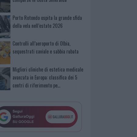
Porto Rotondo ospita la grande sfida
della vela nell’estate 2026
Controlli all’aeroporto di Olbia,
sequestrati caviale e sabbia rubata
Migliori cliniche di estetica medicale
avanzata in Europa: classifica dei 5
centri di riferimento pe…