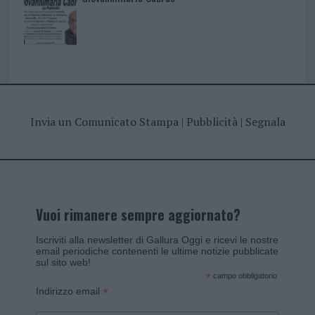
Invia un Comunicato Stampa
|
Pubblicità
|
Segnala
Vuoi rimanere sempre aggiornato?
Iscriviti alla newsletter di Gallura Oggi e ricevi le nostre
email periodiche contenenti le ultime notizie pubblicate
sul sito web!
*
campo obbligatorio
*
Indirizzo email