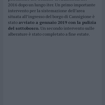
2016 dopo un lungo iter. Un primo importante
intervento per la sistemazione dell’area
situata all’ingresso del borgo di Cannigione è
stato
avviato a gennaio 2019 con la pulizia
del sottobosco.
Un secondo intervento sulle
alberature è stato completato a fine estate.