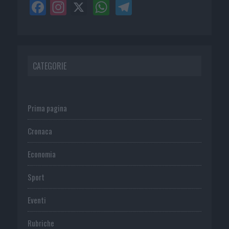
CATEGORIE
Prima pagina
Cronaca
Economia
Sport
Eventi
Rubriche