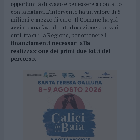
opportunità di svago e benessere a contatto
con la natura. L’intervento ha un valore di 5
milioni e mezzo di euro. Il Comune ha già
avviato una fase di interlocuzione con vari
enti, tra cui la Regione, per ottenere i
finanziamenti necessari alla
realizzazione dei primi due lotti del
percorso.