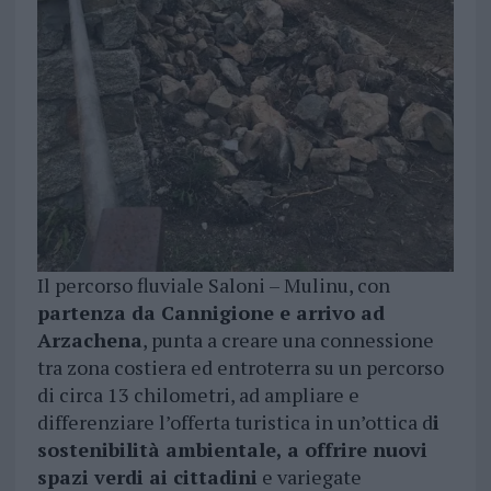
Il percorso fluviale Saloni – Mulinu, con
partenza da Cannigione e arrivo ad
Arzachena
, punta a creare una connessione
tra zona costiera ed entroterra su un percorso
di circa 13 chilometri, ad ampliare e
differenziare l’offerta turistica in un’ottica d
i
sostenibilità ambientale, a offrire nuovi
spazi verdi ai cittadini
e variegate