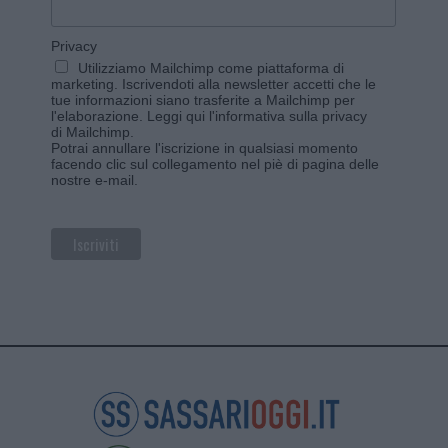
Privacy
Utilizziamo Mailchimp come piattaforma di
marketing. Iscrivendoti alla newsletter accetti che le
tue informazioni siano trasferite a Mailchimp per
l'elaborazione.
Leggi qui l'informativa sulla privacy
di Mailchimp
.
Potrai annullare l'iscrizione in qualsiasi momento
facendo clic sul collegamento nel piè di pagina delle
nostre e-mail.