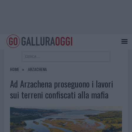
HOME
ARZACHENA
Ad Arzachena proseguono i lavori
sui terreni confiscati alla mafia