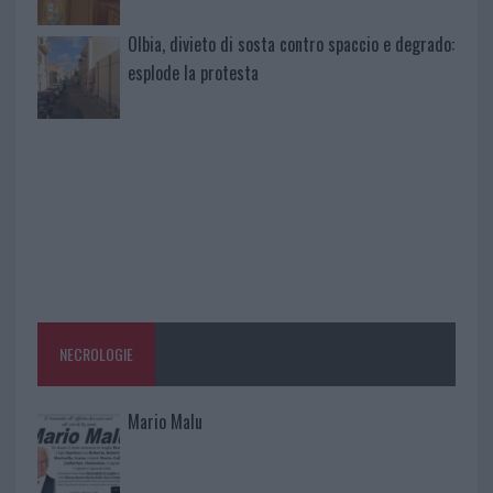
Olbia, divieto di sosta contro spaccio e degrado:
esplode la protesta
NECROLOGIE
Mario Malu