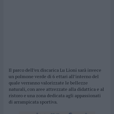
Il parco dell’ex discarica Lu Lioni sarà invece
un polmone verde di 6 ettari all’interno del
quale verranno valorizzate le bellezze
naturali, con aree attrezzate alla didattica e al
ristoro e una zona dedicata agli appassionati
di arrampicata sportiva.