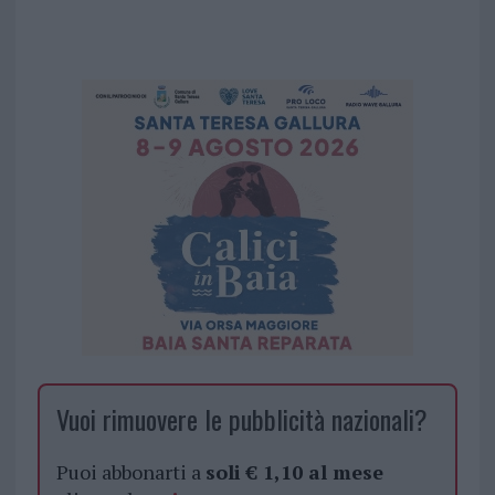
Vuoi rimuovere le pubblicità nazionali?
Puoi abbonarti a
soli € 1,10 al mese