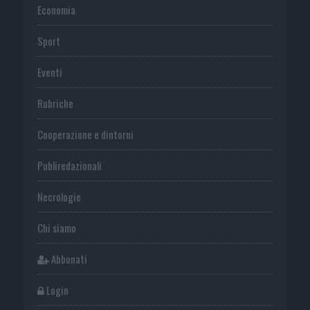
Economia
Sport
Eventi
Rubriche
Cooperazione e dintorni
Publiredazionali
Necrologie
Chi siamo
Abbonati
Login