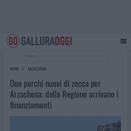
HOME
ARZACHENA
Due parchi nuovi di zecca per
Arzachena: dalla Regione arrivano i
finanziamenti