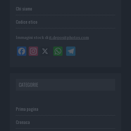
Chi siamo
Codice etico
Immagini stock di
it.depositphotos.com
CATEGORIE
Prima pagina
Cronaca