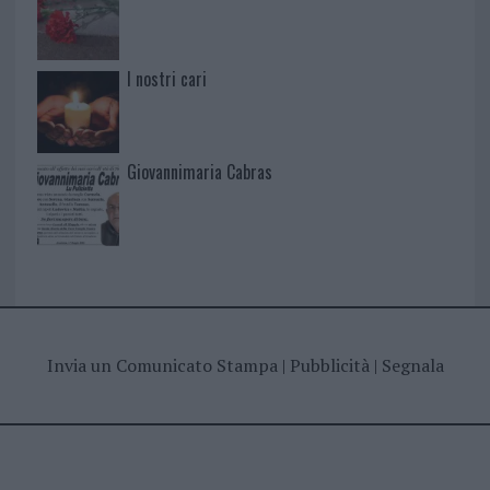
I nostri cari
Giovannimaria Cabras
Invia un Comunicato Stampa
|
Pubblicità
|
Segnala