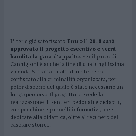
L’iter è già sato fissato.
Entro il 2018 sarà
approvato il progetto esecutivo e verrà
bandita la gara d’appalto.
Per il parco di
Cannigioni è anche la fine di una lunghissima
vicenda. Si tratta infatti di un terreno
confiscato alla criminalità organizzata, per
poter disporre del quale è stato necessario un
lungo percorso. Il progetto prevede la
realizzazione di sentieri pedonali e ciclabili,
con panchine e pannelli informativi, aree
dedicate alla didattica, oltre al recupero del
casolare storico.