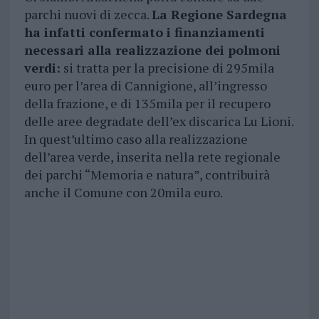
parchi nuovi di zecca.
La Regione Sardegna
ha infatti confermato i finanziamenti
necessari alla realizzazione dei polmoni
verdi:
si tratta per la precisione di 295mila
euro per l’area di Cannigione, all’ingresso
della frazione, e di 135mila per il recupero
delle aree degradate dell’ex discarica Lu Lioni.
In quest’ultimo caso alla realizzazione
dell’area verde, inserita nella rete regionale
dei parchi “Memoria e natura”, contribuirà
anche il Comune con 20mila euro.