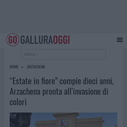
HOME
ARZACHENA
“Estate in fiore” compie dieci anni,
Arzachena pronta all’invasione di
colori