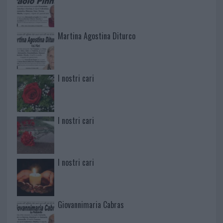
Martina Agostina Diturco
I nostri cari
I nostri cari
I nostri cari
Giovannimaria Cabras