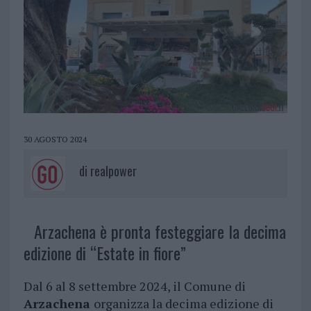
30 AGOSTO 2024
di
realpower
Arzachena è pronta festeggiare la decima
edizione di “Estate in fiore”
Dal 6 al 8 settembre 2024, il Comune di
Arzachena
organizza la decima edizione di