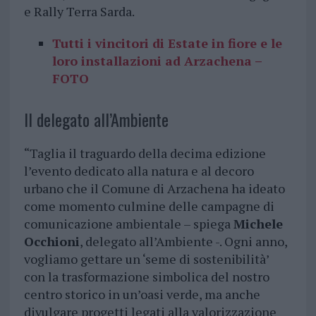
e Rally Terra Sarda.
Tutti i vincitori di Estate in fiore e le
loro installazioni ad Arzachena –
FOTO
Il delegato all’Ambiente
“Taglia il traguardo della decima edizione
l’evento dedicato alla natura e al decoro
urbano che il Comune di Arzachena ha ideato
come momento culmine delle campagne di
comunicazione ambientale – spiega
Michele
Occhioni
, delegato all’Ambiente -. Ogni anno,
vogliamo gettare un ‘seme di sostenibilità’
con la trasformazione simbolica del nostro
centro storico in un’oasi verde, ma anche
divulgare progetti legati alla valorizzazione