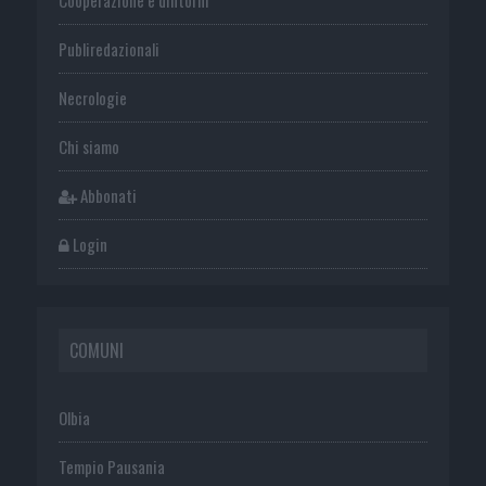
Publiredazionali
Necrologie
Chi siamo
Abbonati
Login
COMUNI
Olbia
Tempio Pausania