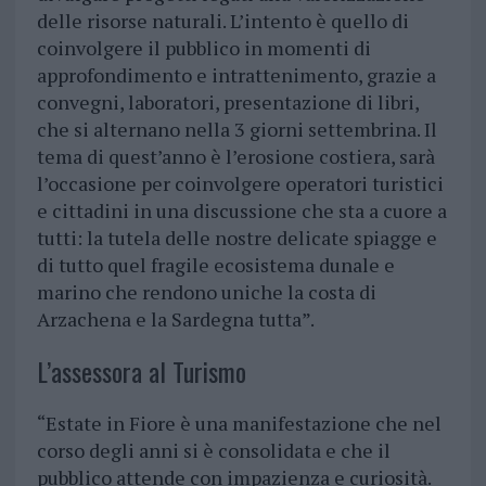
delle risorse naturali. L’intento è quello di
coinvolgere il pubblico in momenti di
approfondimento e intrattenimento, grazie a
convegni, laboratori, presentazione di libri,
che si alternano nella 3 giorni settembrina. Il
tema di quest’anno è l’erosione costiera, sarà
l’occasione per coinvolgere operatori turistici
e cittadini in una discussione che sta a cuore a
tutti: la tutela delle nostre delicate spiagge e
di tutto quel fragile ecosistema dunale e
marino che rendono uniche la costa di
Arzachena e la Sardegna tutta”.
L’assessora al Turismo
“Estate in Fiore è una manifestazione che nel
corso degli anni si è consolidata e che il
pubblico attende con impazienza e curiosità.