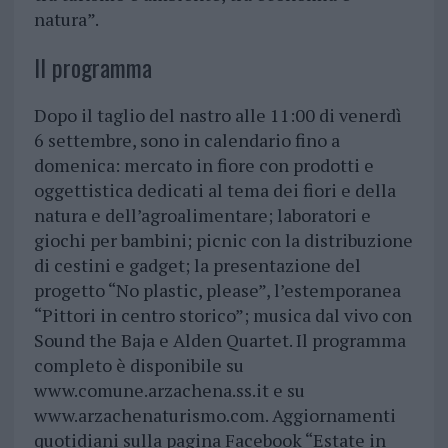
natura”.
Il programma
Dopo il taglio del nastro alle 11:00 di venerdì
6 settembre, sono in calendario fino a
domenica: mercato in fiore con prodotti e
oggettistica dedicati al tema dei fiori e della
natura e dell’agroalimentare; laboratori e
giochi per bambini; picnic con la distribuzione
di cestini e gadget; la presentazione del
progetto “No plastic, please”, l’estemporanea
“Pittori in centro storico”; musica dal vivo con
Sound the Baja e Alden Quartet. Il programma
completo è disponibile su
www.comune.arzachena.ss.it e su
www.arzachenaturismo.com. Aggiornamenti
quotidiani sulla pagina Facebook “Estate in