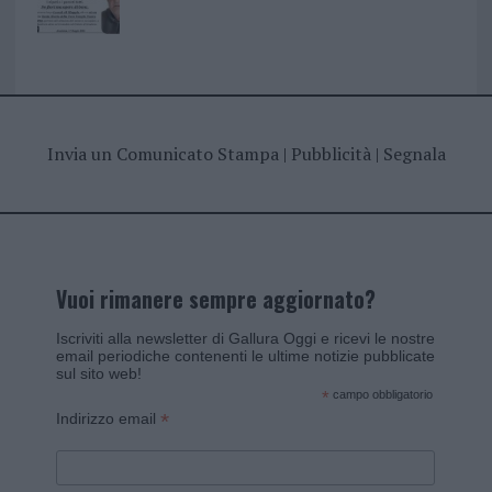
Invia un Comunicato Stampa
|
Pubblicità
|
Segnala
Vuoi rimanere sempre aggiornato?
Iscriviti alla newsletter di Gallura Oggi e ricevi le nostre
email periodiche contenenti le ultime notizie pubblicate
sul sito web!
*
campo obbligatorio
*
Indirizzo email