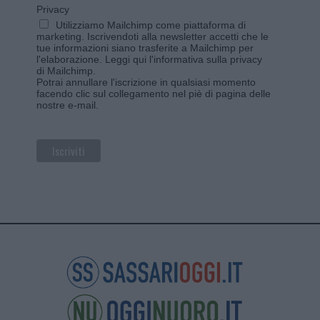
Privacy
Utilizziamo Mailchimp come piattaforma di
marketing. Iscrivendoti alla newsletter accetti che le
tue informazioni siano trasferite a Mailchimp per
l'elaborazione.
Leggi qui l'informativa sulla privacy
di Mailchimp
.
Potrai annullare l'iscrizione in qualsiasi momento
facendo clic sul collegamento nel piè di pagina delle
nostre e-mail.