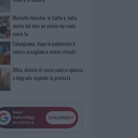
Michelle Hunziker in Gallura, bella
anche dal vivo: un amico vip svela
come fa
Calangianus, dopo le polemiche il
centro accoglienza minori chiude
Olbia, divieto di sosta contro spaccio
e degrado: esplode la protesta