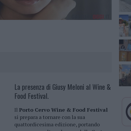
La presenza di Giusy Meloni al Wine &
Food Festival.
Il
Porto Cervo Wine & Food Festival
si prepara a tornare con la sua
quattordicesima edizione, portando