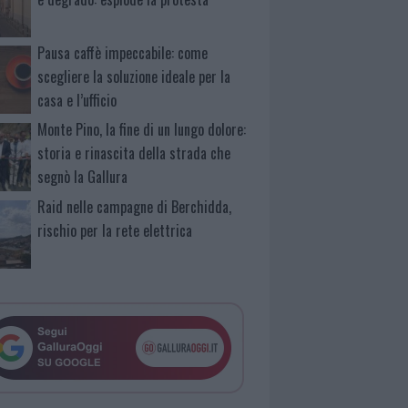
Pausa caffè impeccabile: come
scegliere la soluzione ideale per la
casa e l’ufficio
Monte Pino, la fine di un lungo dolore:
storia e rinascita della strada che
segnò la Gallura
Raid nelle campagne di Berchidda,
rischio per la rete elettrica