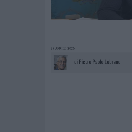
27 APRILE 2026
di
Pietro Paolo Lobrano