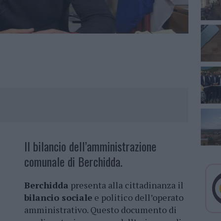
Il bilancio dell’amministrazione
comunale di Berchidda.
Berchidda
presenta alla cittadinanza il
bilancio sociale
e politico dell’operato
amministrativo. Questo documento di