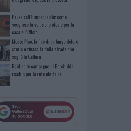
Pausa caffè impeccabile: come
scegliere la soluzione ideale per la
casa e l’ufficio
Monte Pino, la fine di un lungo dolore:
storia e rinascita della strada che
segnò la Gallura
Raid nelle campagne di Berchidda,
rischio per la rete elettrica