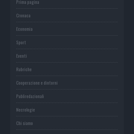
Prima pagina
Cronaca
Economia
Sport
Eventi
Rubriche
Cooperazione e dintorni
Publiredazionali
Necrologie
Chi siamo