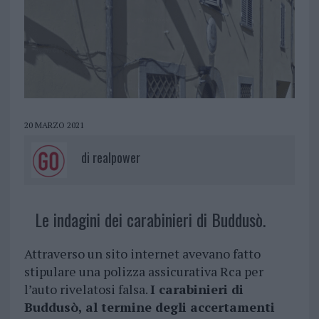
20 MARZO 2021
di
realpower
Le indagini dei carabinieri di Buddusò.
Attraverso un sito internet avevano fatto
stipulare una polizza assicurativa Rca per
l’auto rivelatosi falsa.
I carabinieri di
Buddusò, al termine degli accertamenti