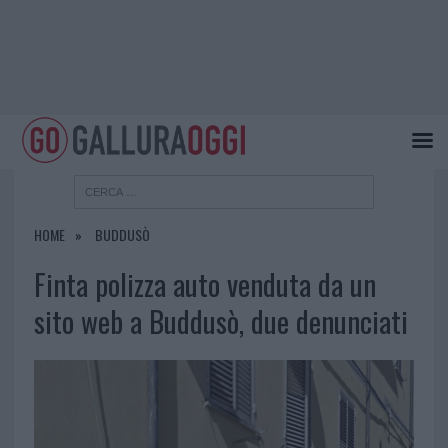
HOME
BUDDUSÒ
Finta polizza auto venduta da un
sito web a Buddusò, due denunciati