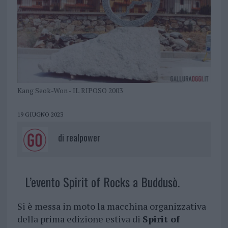
Kang Seok-Won - IL RIPOSO 2003
19 GIUGNO 2023
di
realpower
L’evento Spirit of Rocks a Buddusò.
Si è messa in moto la macchina organizzativa
della prima edizione estiva di
Spirit of