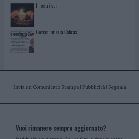
I nostri cari
Giovannimaria Cabras
Invia un Comunicato Stampa
|
Pubblicità
|
Segnala
Vuoi rimanere sempre aggiornato?