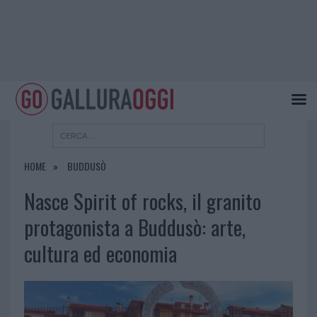
HOME
BUDDUSÒ
Nasce Spirit of rocks, il granito
protagonista a Buddusò: arte,
cultura ed economia