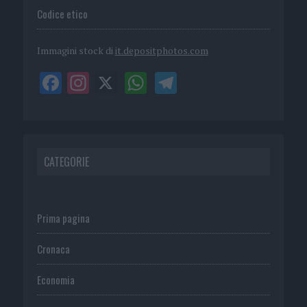
Codice etico
Immagini stock di
it.depositphotos.com
CATEGORIE
Prima pagina
Cronaca
Economia