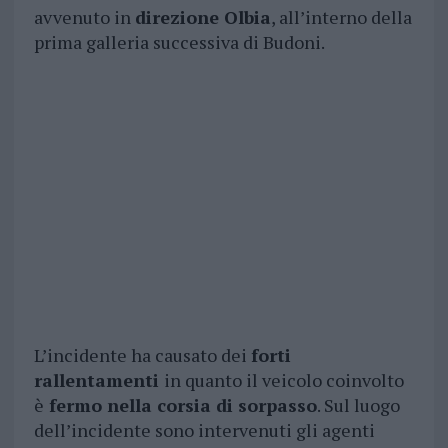
avvenuto in
direzione Olbia
, all’interno della
prima galleria successiva di Budoni.
L’incidente ha causato dei
forti
rallentamenti
in quanto il veicolo coinvolto
è
fermo nella corsia di sorpasso
. Sul luogo
dell’incidente sono intervenuti gli agenti