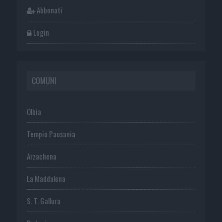
Abbonati
Login
COMUNI
Olbia
Tempio Pausania
Arzachena
La Maddalena
S. T. Gallura