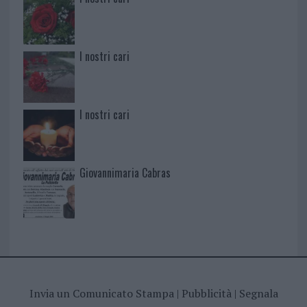
I nostri cari
I nostri cari
Giovannimaria Cabras
Invia un Comunicato Stampa
|
Pubblicità
|
Segnala