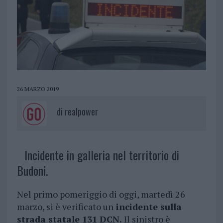
26 MARZO 2019
di
realpower
Incidente in galleria nel territorio di
Budoni.
Nel primo pomeriggio di oggi, martedì 26
marzo, si è verificato un
incidente sulla
strada statale 131 DCN.
Il sinistro è