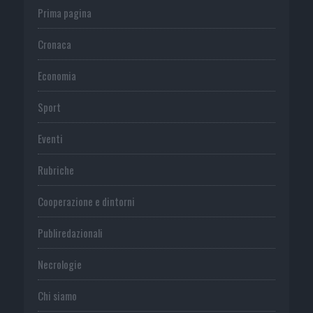
Prima pagina
Cronaca
Economia
Sport
Eventi
Rubriche
Cooperazione e dintorni
Publiredazionali
Necrologie
Chi siamo