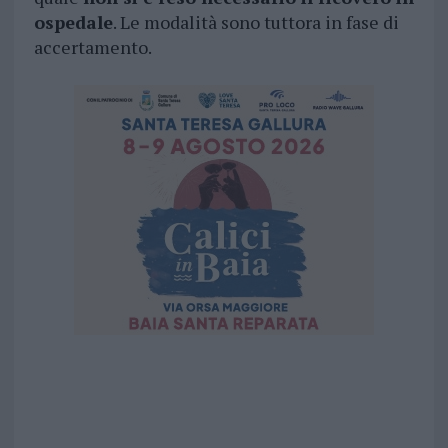
ospedale
. Le modalità sono tuttora in fase di
accertamento.