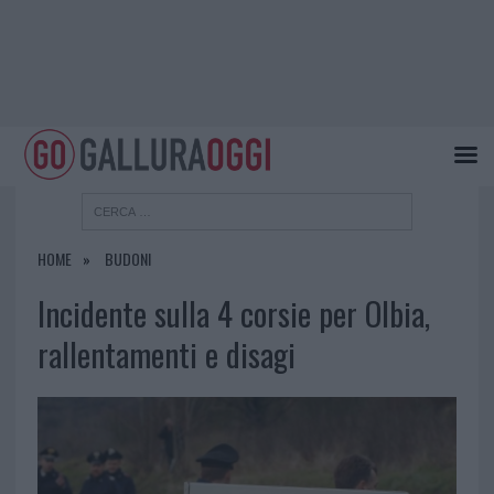
HOME
BUDONI
Incidente sulla 4 corsie per Olbia,
rallentamenti e disagi