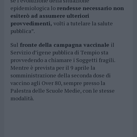
se l’evoluzione della situazione
epidemiologica lo
rendesse necessario non
esiterò ad assumere ulteriori
provvedimenti,
volti a tutelare la salute
pubblica”.
Sul
fronte della campagna vaccinale
il
Servizio d’igene pubblica di Tempio sta
provvedendo a chiamare i Soggetti fragili.
Mentre è prevista per il 9 aprile la
somministrazione della seconda dose di
vaccino agli Over 80, sempre presso la
Palestra delle Scuole Medie, con le stesse
modalità.