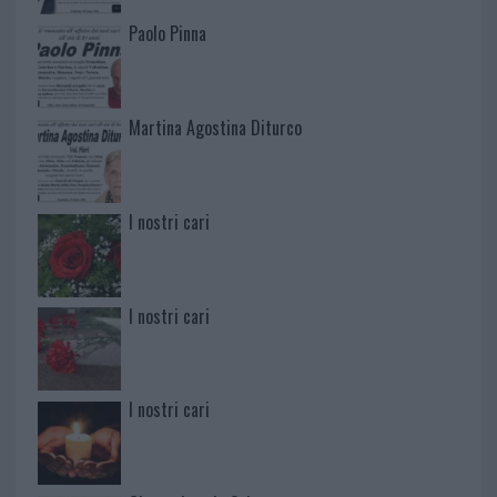
Paolo Pinna
Martina Agostina Diturco
I nostri cari
I nostri cari
I nostri cari