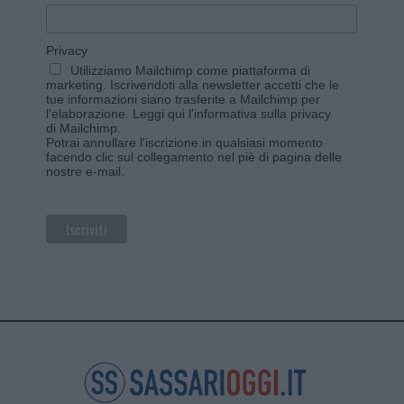
Privacy
Utilizziamo Mailchimp come piattaforma di
marketing. Iscrivendoti alla newsletter accetti che le
tue informazioni siano trasferite a Mailchimp per
l'elaborazione.
Leggi qui l'informativa sulla privacy
di Mailchimp
.
Potrai annullare l'iscrizione in qualsiasi momento
facendo clic sul collegamento nel piè di pagina delle
nostre e-mail.