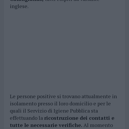
inglese.
Le persone positive si trovano attualmente in
isolamento presso il loro domicilio e per le
quali il Servizio di Igiene Pubblica sta
effettuando la
ricostruzione dei contatti e
tutte le necessarie verifiche.
Al momento