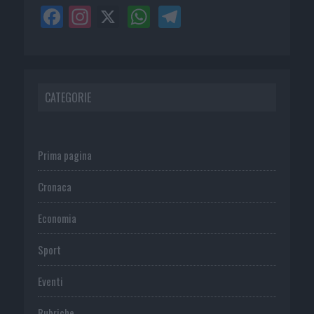
CATEGORIE
Prima pagina
Cronaca
Economia
Sport
Eventi
Rubriche