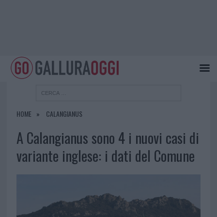
HOME
CALANGIANUS
A Calangianus sono 4 i nuovi casi di
variante inglese: i dati del Comune