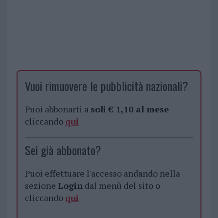
Vuoi rimuovere le pubblicità nazionali?
Puoi abbonarti a
soli € 1,10 al mese
cliccando
qui
Sei già abbonato?
Puoi effettuare l'accesso andando nella
sezione
Login
dal menù del sito o
cliccando
qui