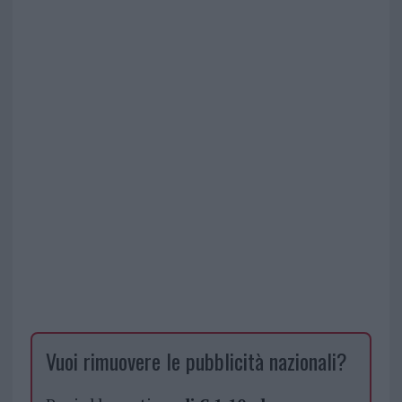
Vuoi rimuovere le pubblicità nazionali?