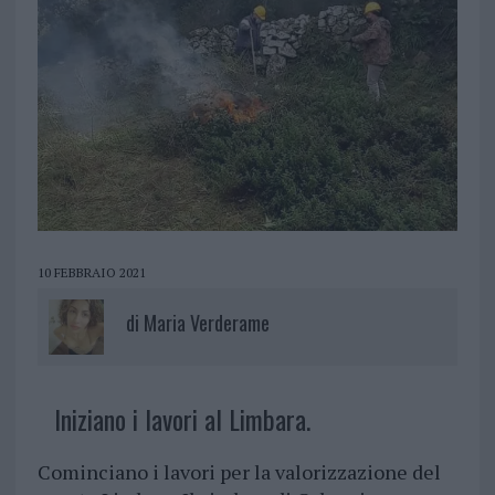
10 FEBBRAIO 2021
di
Maria Verderame
Iniziano i lavori al Limbara.
Cominciano i lavori per la valorizzazione del