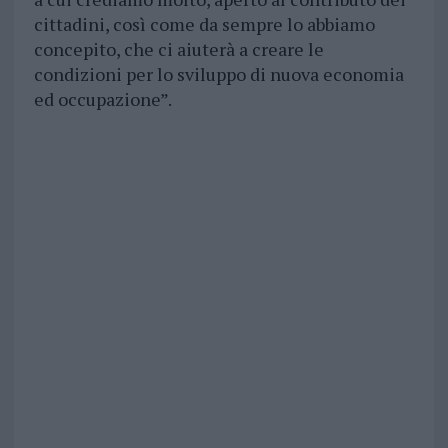
cittadini, così come da sempre lo abbiamo
concepito, che ci aiuterà a creare le
condizioni per lo sviluppo di nuova economia
ed occupazione”.