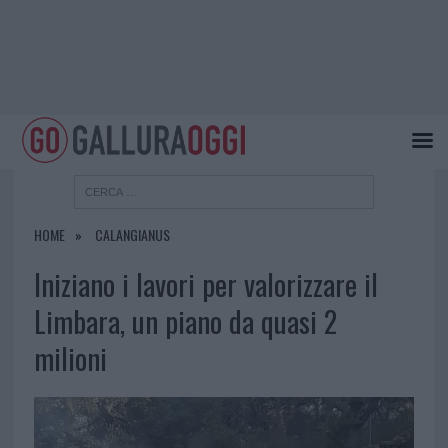
HOME
CALANGIANUS
Iniziano i lavori per valorizzare il
Limbara, un piano da quasi 2
milioni