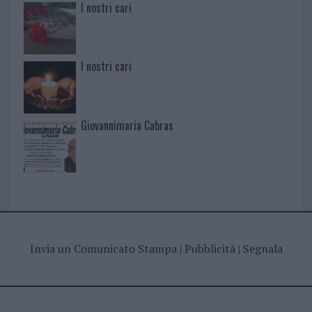
I nostri cari
I nostri cari
Giovannimaria Cabras
Invia un Comunicato Stampa
|
Pubblicità
|
Segnala