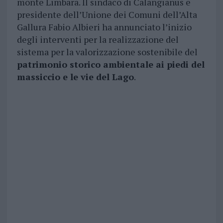
monte Limbara. Il sindaco di Calangianus e
presidente dell’Unione dei Comuni dell’Alta
Gallura Fabio Albieri ha annunciato l’inizio
degli interventi per la realizzazione del
sistema per la valorizzazione sostenibile del
patrimonio storico ambientale ai piedi del
massiccio e le vie del Lago
.