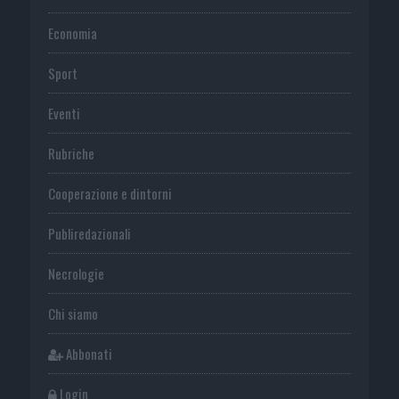
Economia
Sport
Eventi
Rubriche
Cooperazione e dintorni
Publiredazionali
Necrologie
Chi siamo
Abbonati
Login