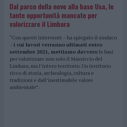
Dal parco della neve alla base Usa, le
tante opportunità mancate per
valorizzare il Limbara
“Con questi interventi – ha spiegato il sindaco
–
i cui lavori verranno ultimati entro
settembre 2021, mettiamo davvero
le basi
per valorizzare non solo il Massiccio del
Limbara, ma l’intero territorio. Un territorio
ricco di storia, archeologia, cultura e
tradizioni e dall’inestimabile valore
ambientale”.