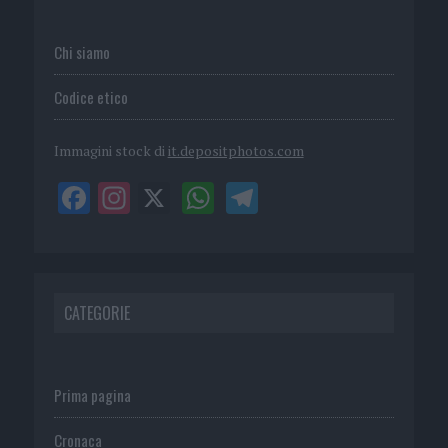
Chi siamo
Codice etico
Immagini stock di
it.depositphotos.com
CATEGORIE
Prima pagina
Cronaca