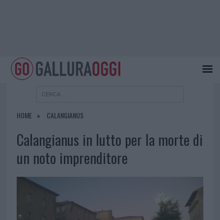
HOME
CALANGIANUS
Calangianus in lutto per la morte di
un noto imprenditore