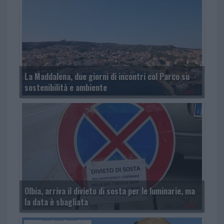
La Maddalena, due giorni di incontri col Parco su
sostenibilità e ambiente
Olbia, arriva il divieto di sosta per le luminarie, ma
la data è sbagliata