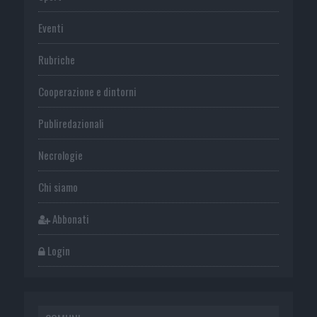
Eventi
Rubriche
Cooperazione e dintorni
Publiredazionali
Necrologie
Chi siamo
Abbonati
Login