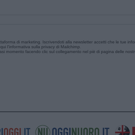
aforma di marketing. Iscrivendoti alla newsletter accetti che le tue info
qui l'informativa sulla privacy di Mailchimp
.
siasi momento facendo clic sul collegamento nel piè di pagina delle nostr