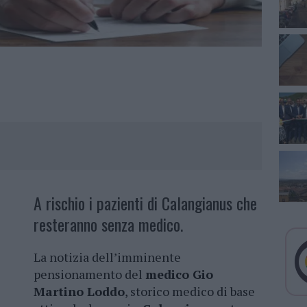
A rischio i pazienti di Calangianus che
resteranno senza medico.
La notizia dell’imminente
pensionamento del
medico Gio
Martino Loddo
, storico medico di base