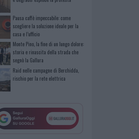
Pausa caffè impeccabile: come
scegliere la soluzione ideale per la
casa e l’ufficio
Monte Pino, la fine di un lungo dolore:
storia e rinascita della strada che
segnò la Gallura
Raid nelle campagne di Berchidda,
rischio per la rete elettrica