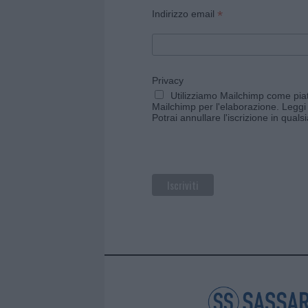
*
Indirizzo email
Privacy
Utilizziamo Mailchimp come piatt
Mailchimp per l'elaborazione.
Leggi 
Potrai annullare l'iscrizione in qual