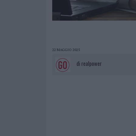
22 MAGGIO 2025
di
realpower