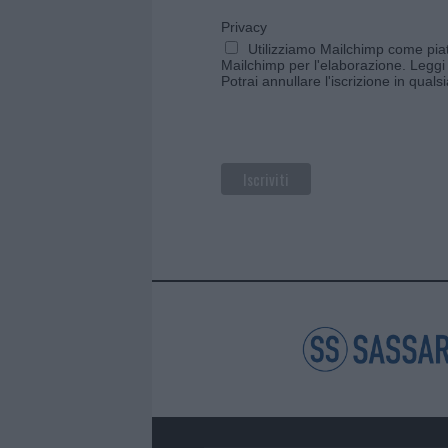
Privacy
Utilizziamo Mailchimp come piatt
Mailchimp per l'elaborazione.
Leggi 
Potrai annullare l'iscrizione in qual