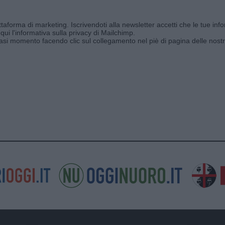
aforma di marketing. Iscrivendoti alla newsletter accetti che le tue info
qui l'informativa sulla privacy di Mailchimp
.
siasi momento facendo clic sul collegamento nel piè di pagina delle nostr