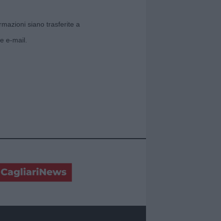
rmazioni siano trasferite a
e e-mail.