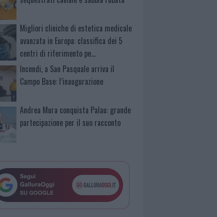
Migliori cliniche di estetica medicale
avanzata in Europa: classifica dei 5
centri di riferimento pe…
Incendi, a San Pasquale arriva il
Campo Base: l’inaugurazione
Andrea Mura conquista Palau: grande
partecipazione per il suo racconto