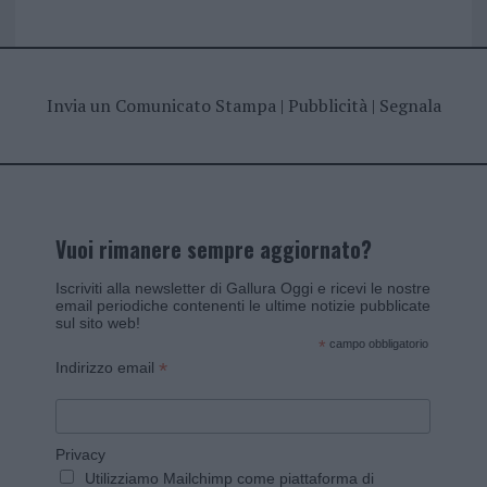
Invia un Comunicato Stampa
|
Pubblicità
|
Segnala
Vuoi rimanere sempre aggiornato?
Iscriviti alla newsletter di Gallura Oggi e ricevi le nostre
email periodiche contenenti le ultime notizie pubblicate
sul sito web!
*
campo obbligatorio
*
Indirizzo email
Privacy
Utilizziamo Mailchimp come piattaforma di