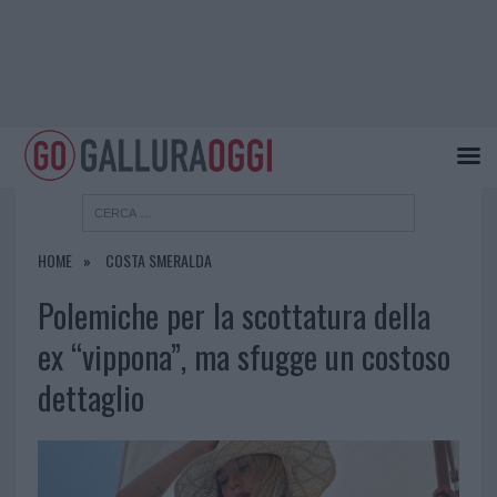
HOME
COSTA SMERALDA
Polemiche per la scottatura della
ex “vippona”, ma sfugge un costoso
dettaglio