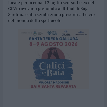
locale per la cena il 2 luglio scorso. Le ex del
Gf Vip avevano prenotato al Ritual di Baja
Sardinia e alla serata erano presenti altri vip
del mondo dello spettacolo.