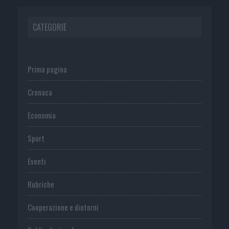
CATEGORIE
Prima pagina
Cronaca
Economia
Sport
Eventi
Rubriche
Cooperazione e dintorni