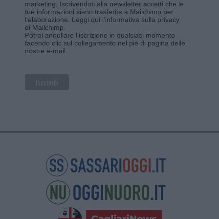
marketing. Iscrivendoti alla newsletter accetti che le
tue informazioni siano trasferite a Mailchimp per
l'elaborazione.
Leggi qui l'informativa sulla privacy
di Mailchimp
.
Potrai annullare l'iscrizione in qualsiasi momento
facendo clic sul collegamento nel piè di pagina delle
nostre e-mail.