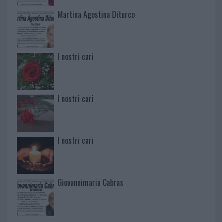
Martina Agostina Diturco
I nostri cari
I nostri cari
I nostri cari
Giovannimaria Cabras