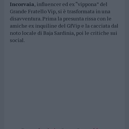
Incorvaia
, influencer ed ex “vippona” del
Grande Fratello Vip, si è trasformata in una
disavventura. Prima la presunta rissa con le
amiche ex inquiline del GfVip e la cacciata dal
noto locale di Baja Sardinia, poi le critiche sui
social.