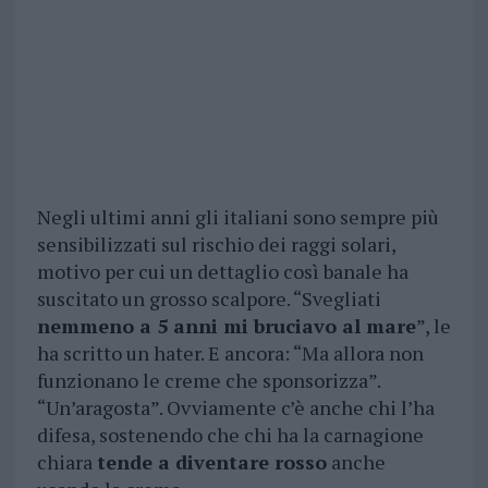
Negli ultimi anni gli italiani sono sempre più
sensibilizzati sul rischio dei raggi solari,
motivo per cui un dettaglio così banale ha
suscitato un grosso scalpore. “Svegliati
nemmeno a 5 anni mi bruciavo al mare
”, le
ha scritto un hater. E ancora: “Ma allora non
funzionano le creme che sponsorizza”.
“Un’aragosta”. Ovviamente c’è anche chi l’ha
difesa, sostenendo che chi ha la carnagione
chiara
tende a diventare rosso
anche