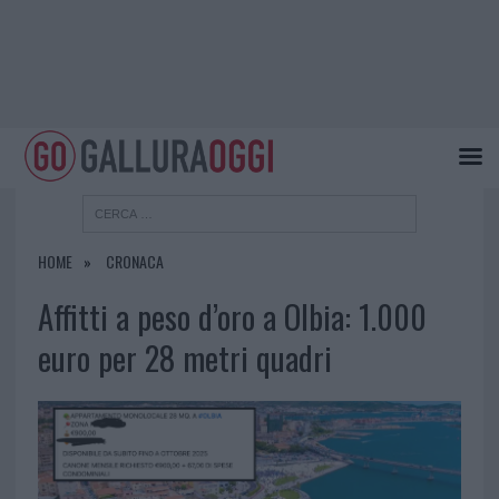
HOME
CRONACA
Affitti a peso d’oro a Olbia: 1.000
euro per 28 metri quadri