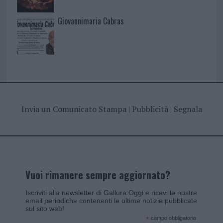
Giovannimaria Cabras
Invia un Comunicato Stampa
|
Pubblicità
|
Segnala
Vuoi rimanere sempre aggiornato?
Iscriviti alla newsletter di Gallura Oggi e ricevi le nostre
email periodiche contenenti le ultime notizie pubblicate
sul sito web!
*
campo obbligatorio