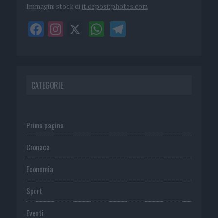
Immagini stock di
it.depositphotos.com
CATEGORIE
Prima pagina
Cronaca
Economia
Sport
Eventi