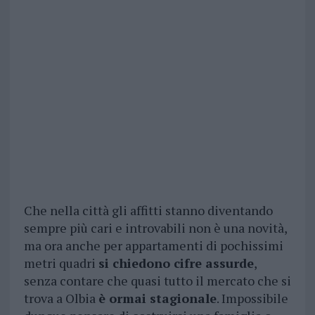
Che nella città gli affitti stanno diventando
sempre più cari e introvabili non è una novità,
ma ora anche per appartamenti di pochissimi
metri quadri
si chiedono cifre assurde
,
senza contare che quasi tutto il mercato che si
trova a Olbia
è ormai stagionale
. Impossibile