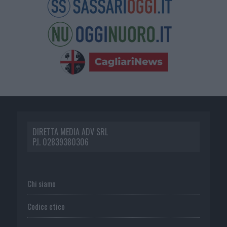
DIRETTA MEDIA ADV SRL
P.I. 02839380306
Chi siamo
Codice etico