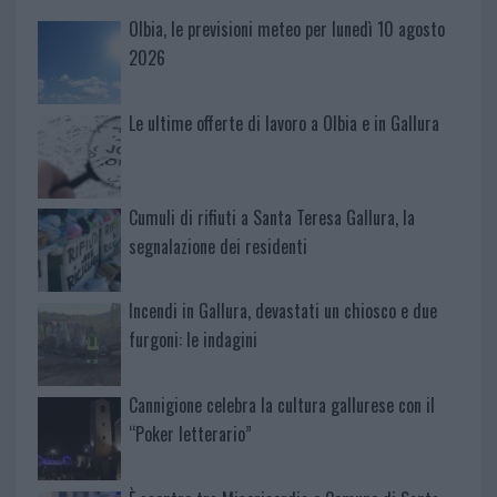
Olbia, le previsioni meteo per lunedì 10 agosto
2026
Le ultime offerte di lavoro a Olbia e in Gallura
Cumuli di rifiuti a Santa Teresa Gallura, la
segnalazione dei residenti
Incendi in Gallura, devastati un chiosco e due
furgoni: le indagini
Cannigione celebra la cultura gallurese con il
“Poker letterario”