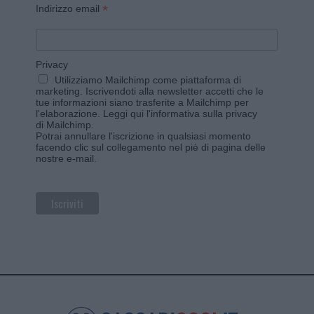
*
Indirizzo email
Privacy
Utilizziamo Mailchimp come piattaforma di
marketing. Iscrivendoti alla newsletter accetti che le
tue informazioni siano trasferite a Mailchimp per
l'elaborazione.
Leggi qui l'informativa sulla privacy
di Mailchimp
.
Potrai annullare l'iscrizione in qualsiasi momento
facendo clic sul collegamento nel piè di pagina delle
nostre e-mail.