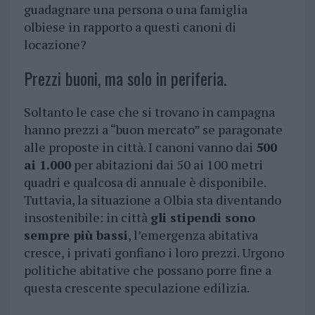
guadagnare una persona o una famiglia
olbiese in rapporto a questi canoni di
locazione?
Prezzi buoni, ma solo in periferia.
Soltanto le case che si trovano in campagna
hanno prezzi a “buon mercato” se paragonate
alle proposte in città. I canoni vanno dai
500
ai 1.000
per abitazioni dai 50 ai 100 metri
quadri e qualcosa di annuale è disponibile.
Tuttavia, la situazione a Olbia sta diventando
insostenibile: in città
gli stipendi sono
sempre più bassi
, l’emergenza abitativa
cresce, i privati gonfiano i loro prezzi. Urgono
politiche abitative che possano porre fine a
questa crescente speculazione edilizia.