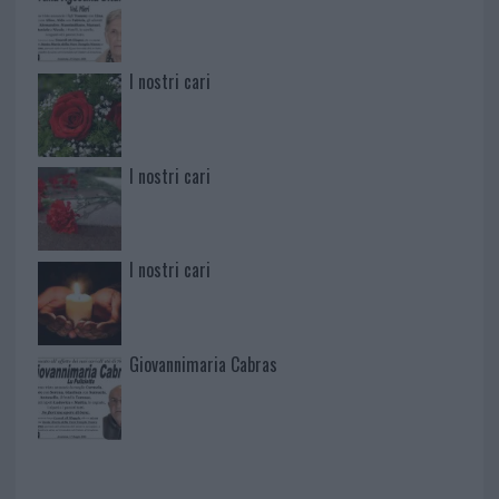
I nostri cari
I nostri cari
I nostri cari
Giovannimaria Cabras