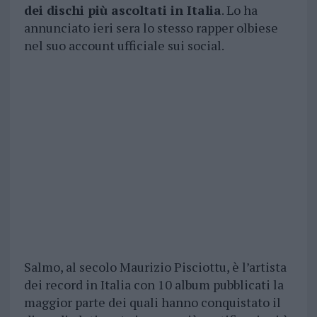
dei dischi più ascoltati in Italia
. Lo ha
annunciato ieri sera lo stesso rapper olbiese
nel suo account ufficiale sui social.
Salmo, al secolo Maurizio Pisciottu, è l’artista
dei record in Italia con 10 album pubblicati la
maggior parte dei quali hanno conquistato il