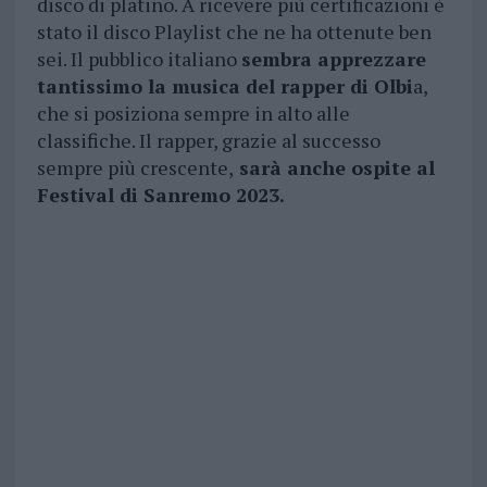
disco di platino. A ricevere più certificazioni è
stato il disco Playlist che ne ha ottenute ben
sei. Il pubblico italiano
sembra apprezzare
tantissimo la musica del rapper di Olbi
a,
che si posiziona sempre in alto alle
classifiche. Il rapper, grazie al successo
sempre più crescente,
sarà anche ospite al
Festival di Sanremo 2023.