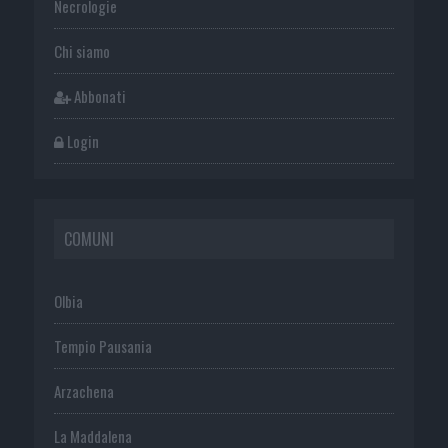
Necrologie
Chi siamo
Abbonati
Login
COMUNI
Olbia
Tempio Pausania
Arzachena
La Maddalena