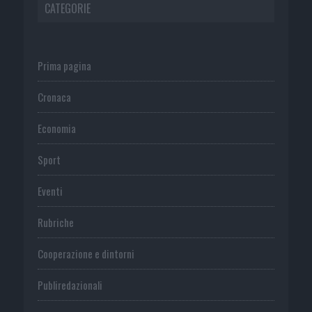
CATEGORIE
Prima pagina
Cronaca
Economia
Sport
Eventi
Rubriche
Cooperazione e dintorni
Publiredazionali