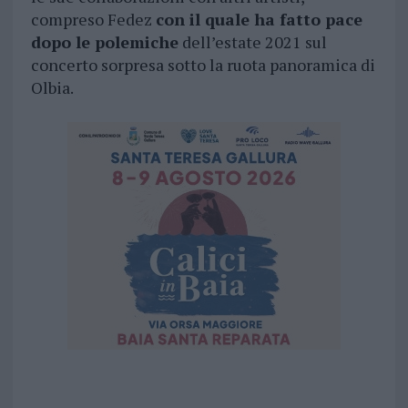
compreso Fedez
con il quale ha fatto pace
dopo le polemiche
dell’estate 2021 sul
concerto sorpresa sotto la ruota panoramica di
Olbia.