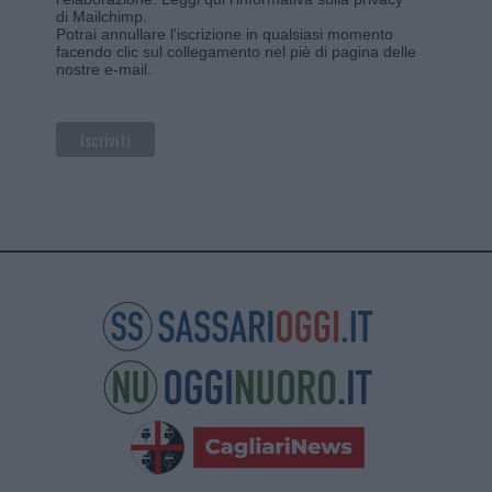
di Mailchimp
.
Potrai annullare l'iscrizione in qualsiasi momento
facendo clic sul collegamento nel piè di pagina delle
nostre e-mail.