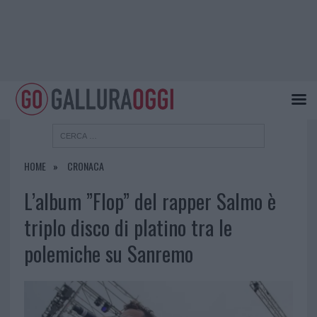
HOME
CRONACA
L’album ”Flop” del rapper Salmo è
triplo disco di platino tra le
polemiche su Sanremo