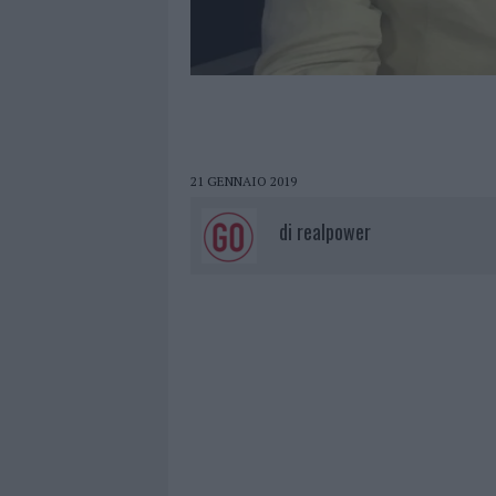
21 GENNAIO 2019
di
realpower