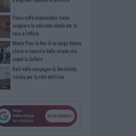
Pausa caffè impeccabile: come
scegliere la soluzione ideale per la
casa e l’ufficio
Monte Pino, la fine di un lungo dolore:
storia e rinascita della strada che
segnò la Gallura
Raid nelle campagne di Berchidda,
rischio per la rete elettrica