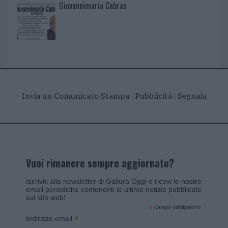
Giovannimaria Cabras
Invia un Comunicato Stampa
|
Pubblicità
|
Segnala
Vuoi rimanere sempre aggiornato?
Iscriviti alla newsletter di Gallura Oggi e ricevi le nostre
email periodiche contenenti le ultime notizie pubblicate
sul sito web!
*
campo obbligatorio
*
Indirizzo email