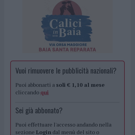
Vuoi rimuovere le pubblicità nazionali?
Puoi abbonarti a
soli € 1,10 al mese
cliccando
qui
Sei già abbonato?
Puoi effettuare l'accesso andando nella
sezione
Login
dal menù del sito o