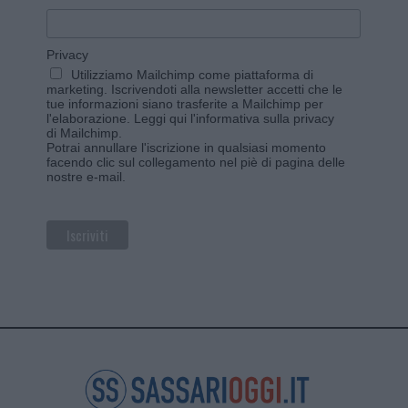
Privacy
Utilizziamo Mailchimp come piattaforma di
marketing. Iscrivendoti alla newsletter accetti che le
tue informazioni siano trasferite a Mailchimp per
l'elaborazione.
Leggi qui l'informativa sulla privacy
di Mailchimp
.
Potrai annullare l'iscrizione in qualsiasi momento
facendo clic sul collegamento nel piè di pagina delle
nostre e-mail.