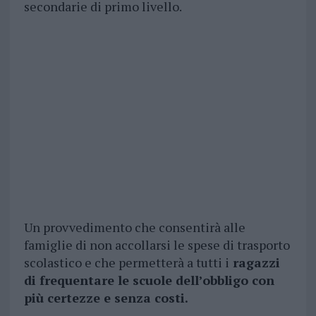
secondarie di primo livello.
Un provvedimento che consentirà alle
famiglie di non accollarsi le spese di trasporto
scolastico e che permetterà a tutti i
ragazzi
di frequentare le scuole dell’obbligo con
più certezze e senza costi.