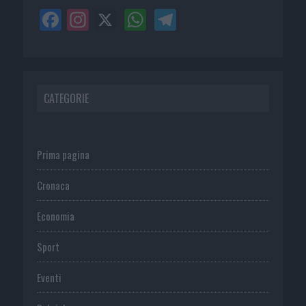
CATEGORIE
Prima pagina
Cronaca
Economia
Sport
Eventi