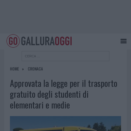
HOME
CRONACA
Approvata la legge per il trasporto
gratuito degli studenti di
elementari e medie