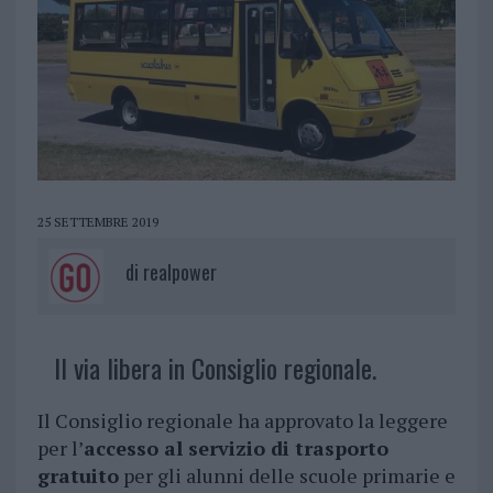
25 SETTEMBRE 2019
di
realpower
Il via libera in Consiglio regionale.
Il Consiglio regionale ha approvato la leggere
per l’
accesso al servizio di trasporto
gratuito
per gli alunni delle scuole primarie e