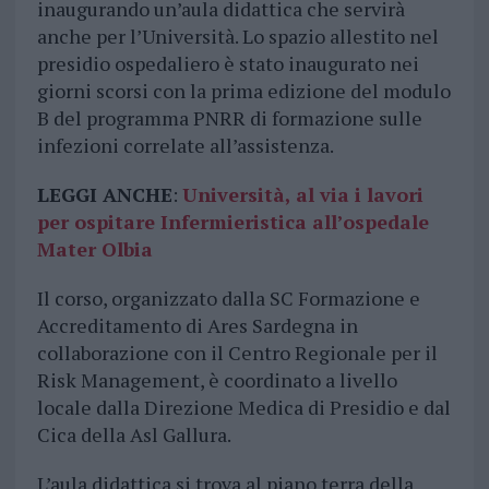
inaugurando un’aula didattica che servirà
anche per l’Università. Lo spazio allestito nel
presidio ospedaliero è stato inaugurato nei
giorni scorsi con la prima edizione del modulo
B del programma PNRR di formazione sulle
infezioni correlate all’assistenza.
LEGGI ANCHE
:
Università, al via i lavori
per ospitare Infermieristica all’ospedale
Mater Olbia
Il corso, organizzato dalla SC Formazione e
Accreditamento di Ares Sardegna in
collaborazione con il Centro Regionale per il
Risk Management, è coordinato a livello
locale dalla Direzione Medica di Presidio e dal
Cica della Asl Gallura.
L’aula didattica si trova al piano terra della