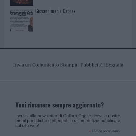
Giovannimaria Cabras
Invia un Comunicato Stampa
|
Pubblicità
|
Segnala
Vuoi rimanere sempre aggiornato?
Iscriviti alla newsletter di Gallura Oggi e ricevi le nostre
email periodiche contenenti le ultime notizie pubblicate
sul sito web!
*
campo obbligatorio