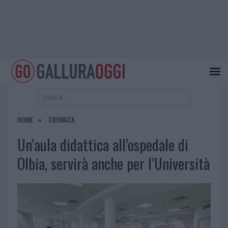
HOME
CRONACA
Un’aula didattica all’ospedale di
Olbia, servirà anche per l’Università