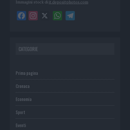
Immagini stock di
it.depositphotos.com
CATEGORIE
Prima pagina
Cronaca
Economia
Sport
Eventi