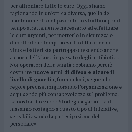
per affrontare tutte le cure. Oggi stiamo
ragionando in un’ottica diversa, quella del
mantenimento del paziente in struttura per il
tempo strettamente necessario ad effettuare
le cure urgenti, per metterlo in sicurezza e
dimetterlo in tempi brevi. La diffusione di
virus e batteri sta purtroppo crescendo anche
a causa dell’abuso in passato degli antibiotici.
Noi operatori della sanità dobbiamo perciò
costruire
nuove armi di difesa e alzare il
livello di guardia
, formandoci, seguendo
regole precise, migliorando l’organizzazione e
acquisendo più consapevolezza sul problema.
La nostra Direzione Strategica garantirà il
massimo sostegno a questo tipo di iniziative,
sensibilizzando la partecipazione del
personale».