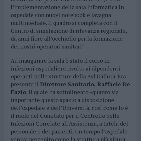
l’implementazione della sala informatica in
ospedale con nuovi notebook e lavagna
multimediale. Il quadro si completa con il
Centro di simulazione di rilevanza regionale,
da anni fiore all’occhiello per la formazione
dei nostri operatori sanitari”.
Ad inaugurare la sala è stato il corso in
infezioni ospedaliere rivolto ai dipendenti
operanti nelle strutture della Asl Gallura. Era
presente il
Direttore Sanitario, Raffaele De
Fazio
, il quale ha sottolineato «quanto sia
importante questo spazio a disposizione
dell’ospedale e dell’Università, così come lo è
il ruolo del Comitato per il Controllo delle
Infezioni Correlate all’Assistenza, a tutela del
personale e dei pazienti. Un tempo l’ospedale
veniva percepito come la struttura più sicura