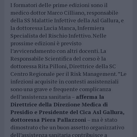
I formatori delle prime edizioni sono il
medico dottor Marco Cilliano, responsabile
della SS Malattie Infettive della Asl Gallura, e
la dottoressa Lucia Manca, Infermiera
Specialista del Rischio Infettivo. Nelle
prossime edizioni è previsto
l’avvicendamento con altri docenti. La
Responsabile Scientifica del corso è la
dottoressa Rita Pilloni, Direttrice della SC
Centro Regionale per il Risk Management. ”Le
infezioni acquisite in contesti assistenziali
sono una grave e frequente complicanza
dell’assistenza sanitaria –
afferma la
Direttrice della Direzione Medica di
Presidio e Presidente del Cica Asl Gallura,
dottoressa Piera Pallazzoni
– ma è stato
dimostrato che un buon assetto organizzativo
dell’assistenza sanitaria contribuisce a