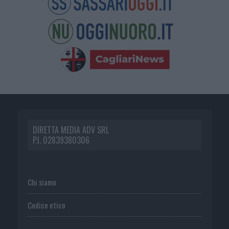
DIRETTA MEDIA ADV SRL
P.I. 02839380306
Chi siamo
Codice etico