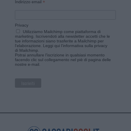
*
Indirizzo email
Privacy
Utilizziamo Mailchimp come piattaforma di
marketing. Iscrivendoti alla newsletter accetti che le
tue informazioni siano trasferite a Mailchimp per
l'elaborazione.
Leggi qui l'informativa sulla privacy
di Mailchimp
.
Potrai annullare l'iscrizione in qualsiasi momento
facendo clic sul collegamento nel piè di pagina delle
nostre e-mail.