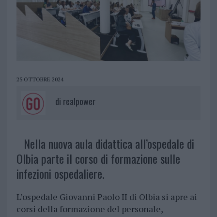
25 OTTOBRE 2024
di
realpower
Nella nuova aula didattica all’ospedale di
Olbia parte il corso di formazione sulle
infezioni ospedaliere.
L’ospedale Giovanni Paolo II di Olbia si apre ai
corsi della formazione del personale,