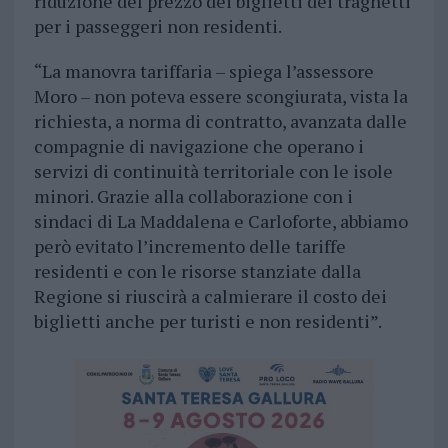
riduzione del prezzo dei biglietti dei traghetti
per i passeggeri non residenti.
“La manovra tariffaria – spiega l’assessore
Moro – non poteva essere scongiurata, vista la
richiesta, a norma di contratto, avanzata dalle
compagnie di navigazione che operano i
servizi di continuità territoriale con le isole
minori. Grazie alla collaborazione con i
sindaci di La Maddalena e Carloforte, abbiamo
però evitato l’incremento delle tariffe
residenti e con le risorse stanziate dalla
Regione si riuscirà a calmierare il costo dei
biglietti anche per turisti e non residenti”.