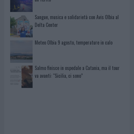
Sangue, musica e solidarietà con Avis Olbia al
Delta Center
Meteo Olbia 9 agosto, temperature in calo
Salmo finisce in ospedale a Catania, ma il tour
va avanti: “Sicilia, ci sono”