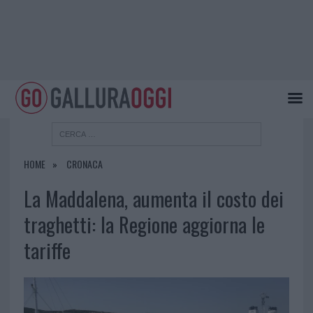
HOME
CRONACA
La Maddalena, aumenta il costo dei
traghetti: la Regione aggiorna le
tariffe