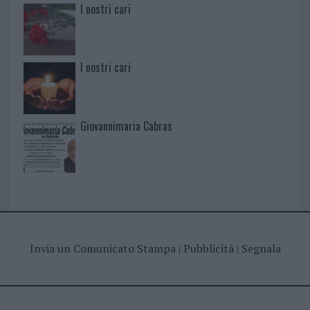
I nostri cari
I nostri cari
Giovannimaria Cabras
Invia un Comunicato Stampa
|
Pubblicità
|
Segnala