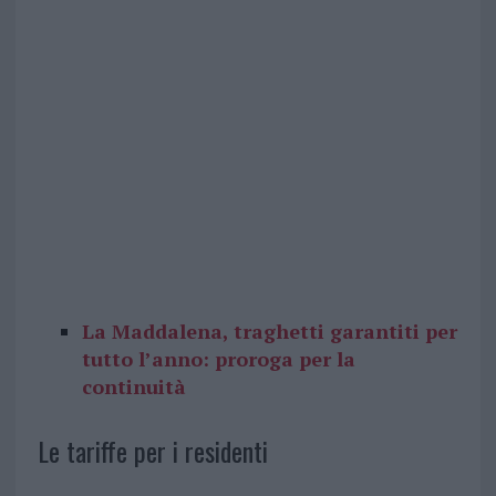
La Maddalena, traghetti garantiti per
tutto l’anno: proroga per la
continuità
Le tariffe per i residenti