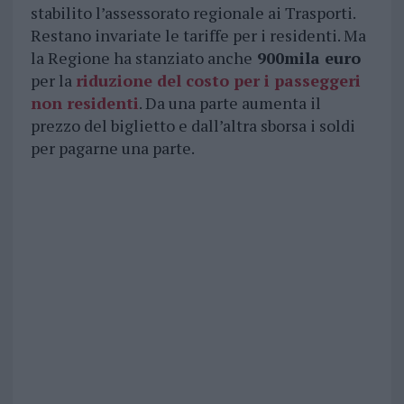
stabilito l’assessorato regionale ai Trasporti.
Restano invariate le tariffe per i residenti. Ma
la Regione ha stanziato anche
900mila euro
per la
riduzione del costo per i passeggeri
non residenti
. Da una parte aumenta il
prezzo del biglietto e dall’altra sborsa i soldi
per pagarne una parte.