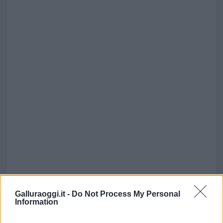
Galluraoggi.it -
Do Not Process My Personal
Information