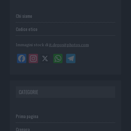
Chi siamo
Codice etico
Immagini stock di
it.depositphotos.com
CATEGORIE
Prima pagina
Cronaca