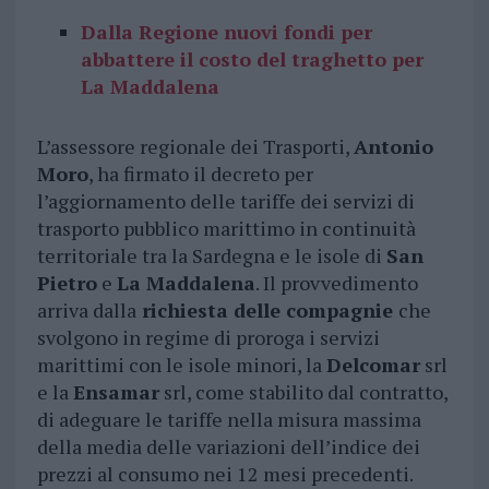
Dalla Regione nuovi fondi per
abbattere il costo del traghetto per
La Maddalena
L’assessore regionale dei Trasporti,
Antonio
Moro
, ha firmato il decreto per
l’aggiornamento delle tariffe dei servizi di
trasporto pubblico marittimo in continuità
territoriale tra la Sardegna e le isole di
San
Pietro
e
La Maddalena
. Il provvedimento
arriva dalla
richiesta delle compagnie
che
svolgono in regime di proroga i servizi
marittimi con le isole minori, la
Delcomar
srl
e la
Ensamar
srl, come stabilito dal contratto,
di adeguare le tariffe nella misura massima
della media delle variazioni dell’indice dei
prezzi al consumo nei 12 mesi precedenti.