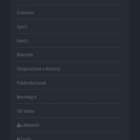
Economia
Sport
Eventi
Rubriche
Cooperazione e dintorni
Publiredazionali
Necrologie
Chi siamo
Abbonati
Login