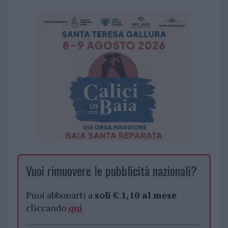
Vuoi rimuovere le pubblicità nazionali?
Puoi abbonarti a
soli € 1,10 al mese
cliccando
qui