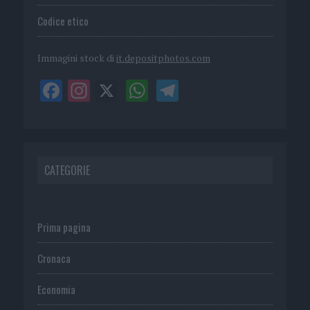
Codice etico
Immagini stock di
it.depositphotos.com
CATEGORIE
Prima pagina
Cronaca
Economia