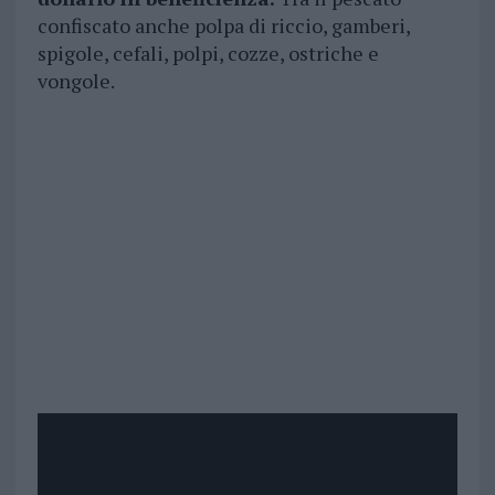
confiscato anche polpa di riccio, gamberi,
spigole, cefali, polpi, cozze, ostriche e
vongole.