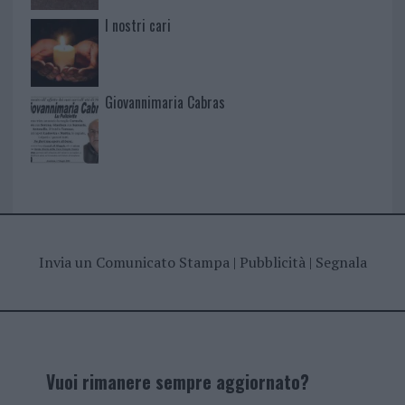
I nostri cari
Giovannimaria Cabras
Invia un Comunicato Stampa
|
Pubblicità
|
Segnala
Vuoi rimanere sempre aggiornato?