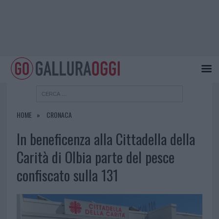
HOME
CRONACA
In beneficenza alla Cittadella della
Carità di Olbia parte del pesce
confiscato sulla 131