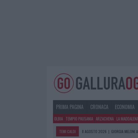
PRIMA PAGINA
CRONACA
ECONOMIA
OLBIA
TEMPIO PAUSANIA
ARZACHENA
LA MADDALEN
TEMI CALDI
8 AGOSTO 2026
|
GIORGIA MELONI A