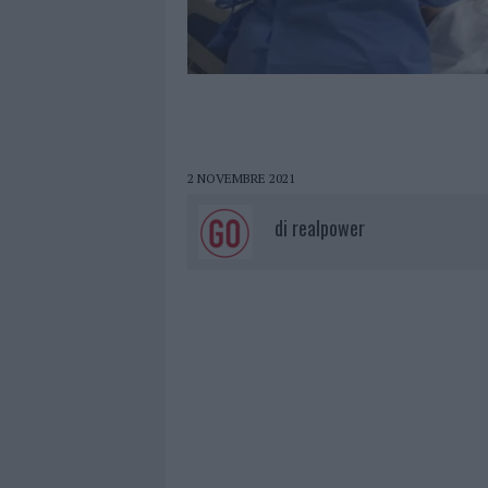
2 NOVEMBRE 2021
di
realpower