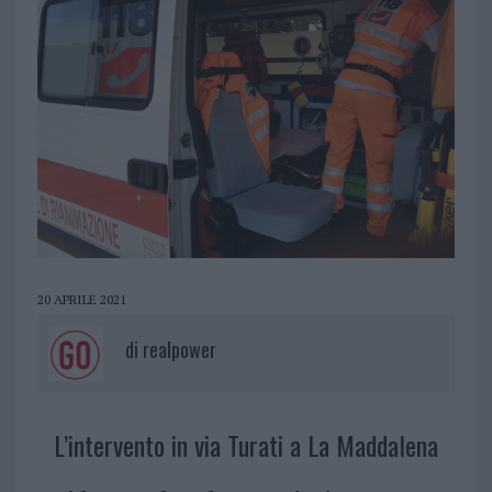
20 APRILE 2021
di
realpower
L’intervento in via Turati a La Maddalena