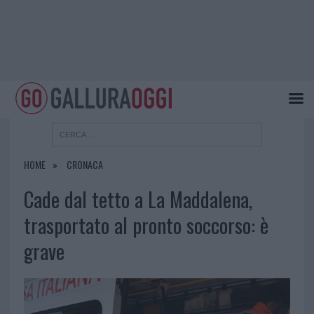
HOME
CRONACA
Cade dal tetto a La Maddalena,
trasportato al pronto soccorso: è
grave