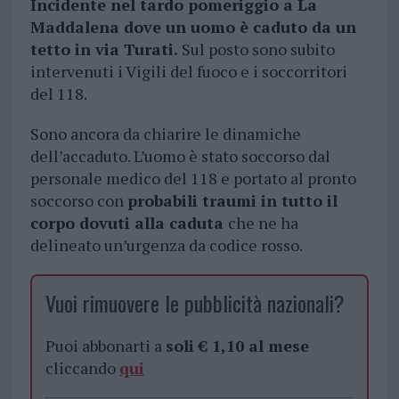
Incidente nel tardo pomeriggio a La
Maddalena dove un uomo è caduto da un
tetto in via Turati.
Sul posto sono subito
intervenuti i Vigili del fuoco e i soccorritori
del 118.
Sono ancora da chiarire le dinamiche
dell’accaduto. L’uomo è stato soccorso dal
personale medico del 118 e portato al pronto
soccorso con
probabili traumi in tutto il
corpo dovuti alla caduta
che ne ha
delineato un’urgenza da codice rosso.
Vuoi rimuovere le pubblicità nazionali?
Puoi abbonarti a
soli € 1,10 al mese
cliccando
qui