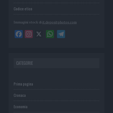
Codice etico
Immagini stock di
it.depositphotos.com
CATEGORIE
Prima pagina
Cronaca
Economia