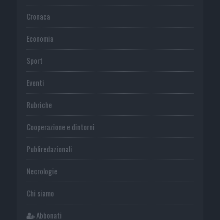
Cronaca
Economia
Sport
Eventi
Rubriche
Cooperazione e dintorni
Publiredazionali
Necrologie
Chi siamo
Abbonati