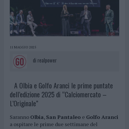
11 MAGGIO 2025
di
realpower
A Olbia e Golfo Aranci le prime puntate
dell’edizione 2025 di “Calciomercato –
L’Originale”
Saranno
Olbia
,
San Pantaleo
e
Golfo Aranci
a ospitare le prime due settimane del