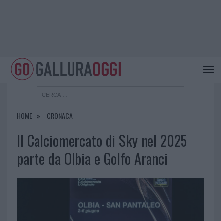
HOME
CRONACA
Il Calciomercato di Sky nel 2025
parte da Olbia e Golfo Aranci