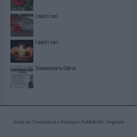
I nostri cari
I nostri cari
Giovannimaria Cabras
Invia un Comunicato Stampa
|
Pubblicità
|
Segnala