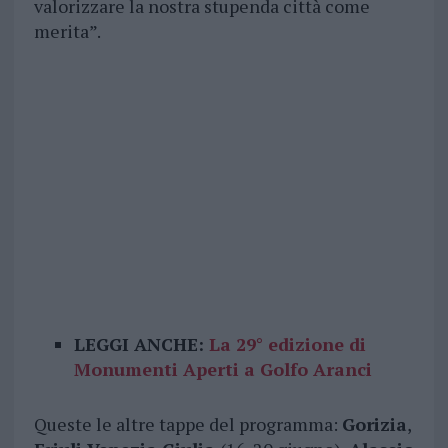
valorizzare la nostra stupenda città come
merita”.
LEGGI ANCHE:
La 29° edizione di
Monumenti Aperti a Golfo Aranci
Queste le altre tappe del programma:
Gorizia
,