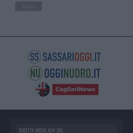
DIRETTA MEDIA ADV SRL