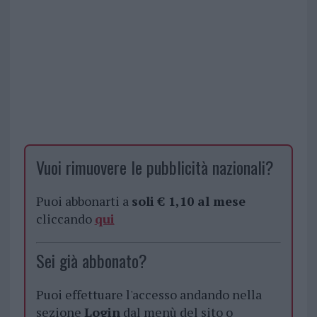
Vuoi rimuovere le pubblicità nazionali?
Puoi abbonarti a
soli € 1,10 al mese
cliccando
qui
Sei già abbonato?
Puoi effettuare l'accesso andando nella
sezione
Login
dal menù del sito o