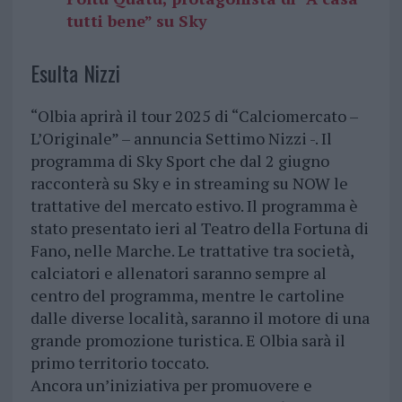
tutti bene” su Sky
Esulta Nizzi
“Olbia aprirà il tour 2025 di “Calciomercato –
L’Originale” – annuncia Settimo Nizzi -. Il
programma di Sky Sport che dal 2 giugno
racconterà su Sky e in streaming su NOW le
trattative del mercato estivo. Il programma è
stato presentato ieri al Teatro della Fortuna di
Fano, nelle Marche. Le trattative tra società,
calciatori e allenatori saranno sempre al
centro del programma, mentre le cartoline
dalle diverse località, saranno il motore di una
grande promozione turistica. E Olbia sarà il
primo territorio toccato.
Ancora un’iniziativa per promuovere e