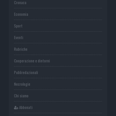
Cronaca
Economia
Sport
Eventi
Rubriche
Cooperazione e dintorni
Publiredazionali
Necrologie
Chi siamo
Abbonati