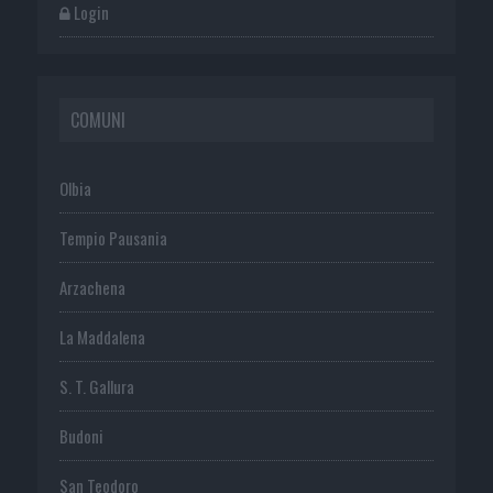
Login
COMUNI
Olbia
Tempio Pausania
Arzachena
La Maddalena
S. T. Gallura
Budoni
San Teodoro