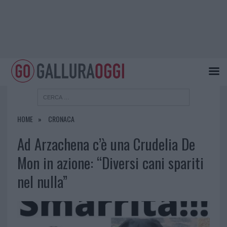
HOME
CRONACA
Ad Arzachena c’è una Crudelia De
Mon in azione: “Diversi cani spariti
nel nulla”