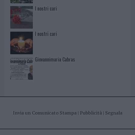
I nostri cari
I nostri cari
Giovannimaria Cabras
Invia un Comunicato Stampa
|
Pubblicità
|
Segnala