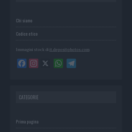
Chi siamo
Codice etico
Immagini stock di
it.depositphotos.com
CATEGORIE
Prima pagina