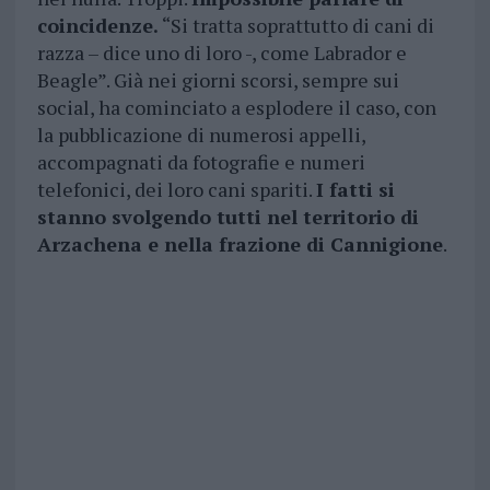
coincidenze.
“Si tratta soprattutto di cani di
razza – dice uno di loro -, come Labrador e
Beagle”. Già nei giorni scorsi, sempre sui
social, ha cominciato a esplodere il caso, con
la pubblicazione di numerosi appelli,
accompagnati da fotografie e numeri
telefonici, dei loro cani spariti.
I fatti si
stanno svolgendo tutti nel territorio di
Arzachena e nella frazione di Cannigione
.