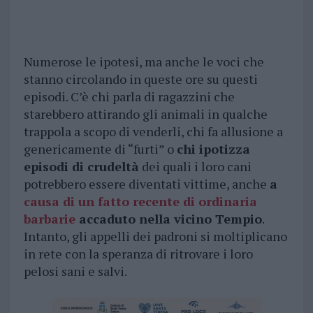
Numerose le ipotesi, ma anche le voci che
stanno circolando in queste ore su questi
episodi. C’è chi parla di ragazzini che
starebbero attirando gli animali in qualche
trappola a scopo di venderli, chi fa allusione a
genericamente di “furti” o
chi ipotizza
episodi di crudeltà
dei quali i loro cani
potrebbero essere diventati vittime, anche
a
causa di un fatto recente di ordinaria
barbarie
accaduto nella vicino Tempio
.
Intanto, gli appelli dei padroni si moltiplicano
in rete con la speranza di ritrovare i loro
pelosi sani e salvi.