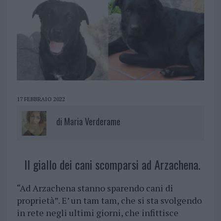
17 FEBBRAIO 2022
di
Maria Verderame
Il giallo dei cani scomparsi ad Arzachena.
“Ad Arzachena stanno sparendo cani di
proprietà”. E’ un tam tam, che si sta svolgendo
in rete negli ultimi giorni, che infittisce