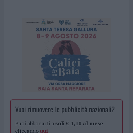
Vuoi rimuovere le pubblicità nazionali?
Puoi abbonarti a
soli € 1,10 al mese
cliccando
qui