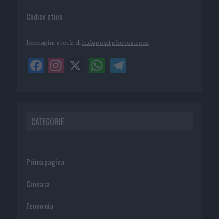
Codice etico
Immagini stock di
it.depositphotos.com
CATEGORIE
Prima pagina
Cronaca
Economia