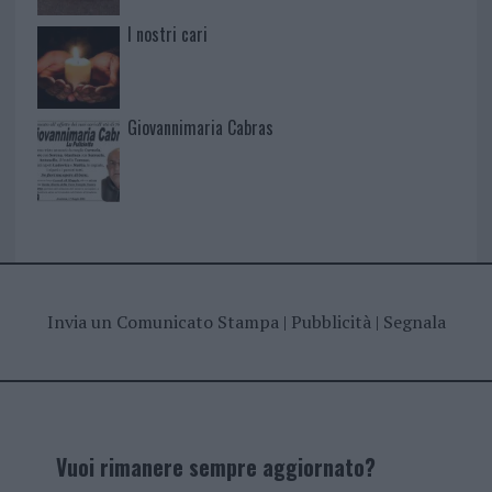
I nostri cari
Giovannimaria Cabras
Invia un Comunicato Stampa
|
Pubblicità
|
Segnala
Vuoi rimanere sempre aggiornato?