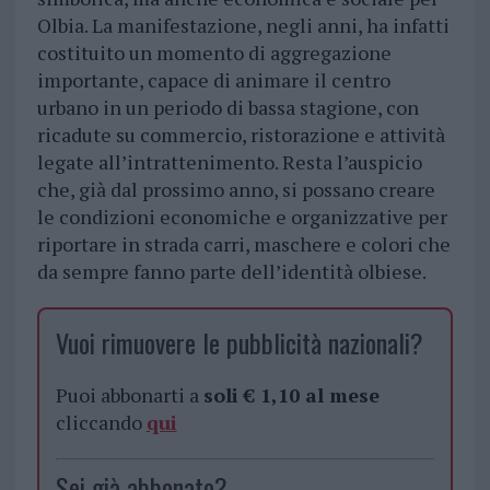
Olbia. La manifestazione, negli anni, ha infatti
costituito un momento di aggregazione
importante, capace di animare il centro
urbano in un periodo di bassa stagione, con
ricadute su commercio, ristorazione e attività
legate all’intrattenimento. Resta l’auspicio
che, già dal prossimo anno, si possano creare
le condizioni economiche e organizzative per
riportare in strada carri, maschere e colori che
da sempre fanno parte dell’identità olbiese.
Vuoi rimuovere le pubblicità nazionali?
Puoi abbonarti a
soli € 1,10 al mese
cliccando
qui
Sei già abbonato?