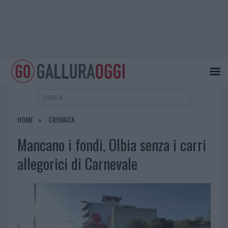
HOME
CRONACA
Mancano i fondi, Olbia senza i carri
allegorici di Carnevale