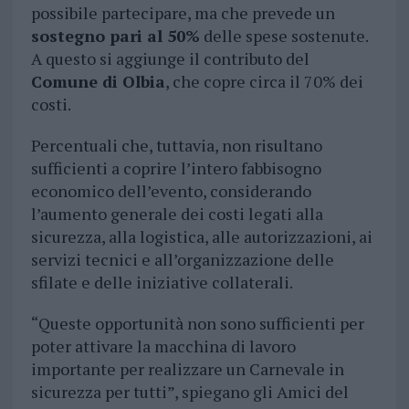
possibile partecipare, ma che prevede un
sostegno pari al 50%
delle spese sostenute.
A questo si aggiunge il contributo del
Comune di Olbia
, che copre circa il 70% dei
costi.
Percentuali che, tuttavia, non risultano
sufficienti a coprire l’intero fabbisogno
economico dell’evento, considerando
l’aumento generale dei costi legati alla
sicurezza, alla logistica, alle autorizzazioni, ai
servizi tecnici e all’organizzazione delle
sfilate e delle iniziative collaterali.
“Queste opportunità non sono sufficienti per
poter attivare la macchina di lavoro
importante per realizzare un Carnevale in
sicurezza per tutti”, spiegano gli Amici del