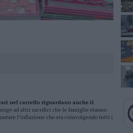
cari nel carrello riguardano anche il
iunge ad altri sacrifici che le famiglie stanno
ontare l’inflazione che sta coinvolgendo tutti i