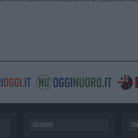
CATEGORIE
CO