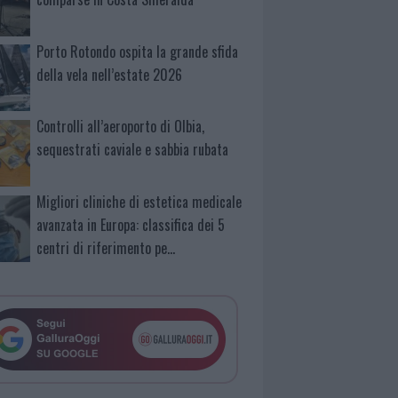
Porto Rotondo ospita la grande sfida
della vela nell’estate 2026
Controlli all’aeroporto di Olbia,
sequestrati caviale e sabbia rubata
Migliori cliniche di estetica medicale
avanzata in Europa: classifica dei 5
centri di riferimento pe…