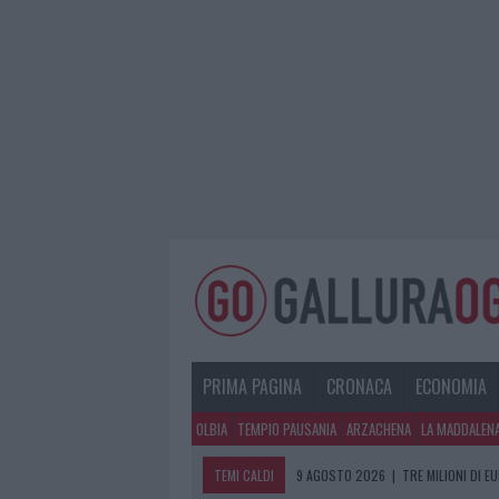
PRIMA PAGINA
CRONACA
ECONOMIA
OLBIA
TEMPIO PAUSANIA
ARZACHENA
LA MADDALEN
TEMI CALDI
9 AGOSTO 2026
|
TRE MILIONI DI E