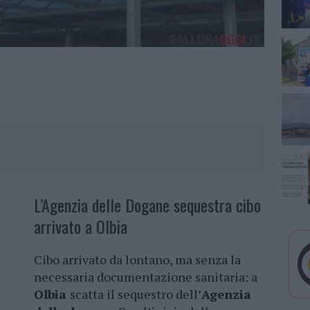
L’Agenzia delle Dogane sequestra cibo
arrivato a Olbia
Cibo arrivato da lontano, ma senza la
necessaria documentazione sanitaria: a
Olbia
scatta il sequestro dell’
Agenzia