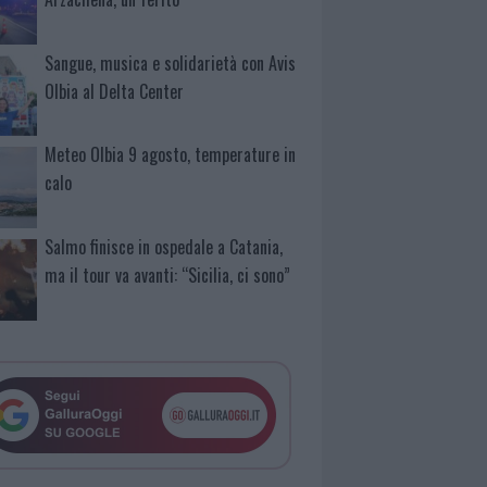
Sangue, musica e solidarietà con Avis
Olbia al Delta Center
Meteo Olbia 9 agosto, temperature in
calo
Salmo finisce in ospedale a Catania,
ma il tour va avanti: “Sicilia, ci sono”