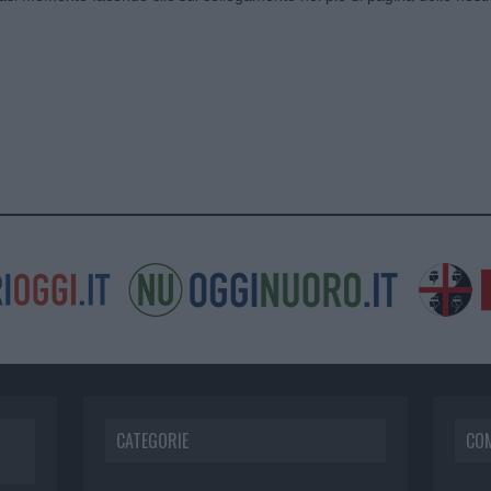
CATEGORIE
CO