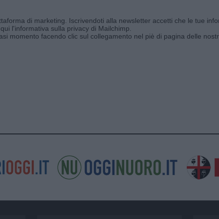
aforma di marketing. Iscrivendoti alla newsletter accetti che le tue info
qui l'informativa sulla privacy di Mailchimp
.
siasi momento facendo clic sul collegamento nel piè di pagina delle nostr