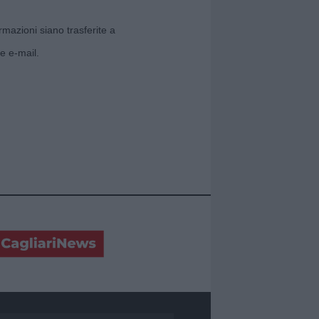
rmazioni siano trasferite a
e e-mail.