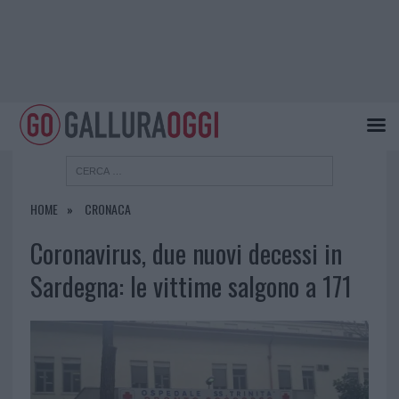
HOME
CRONACA
Coronavirus, due nuovi decessi in
Sardegna: le vittime salgono a 171