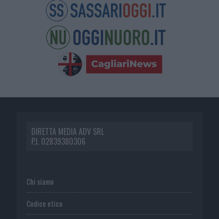
DIRETTA MEDIA ADV SRL
P.I. 02839380306
Chi siamo
Codice etico