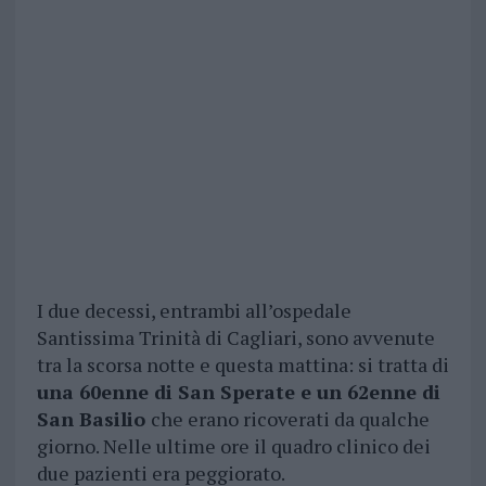
I due decessi, entrambi all’ospedale
Santissima Trinità di Cagliari, sono avvenute
tra la scorsa notte e questa mattina: si tratta di
una 60enne di San Sperate e un 62enne di
San Basilio
che erano ricoverati da qualche
giorno. Nelle ultime ore il quadro clinico dei
due pazienti era peggiorato.