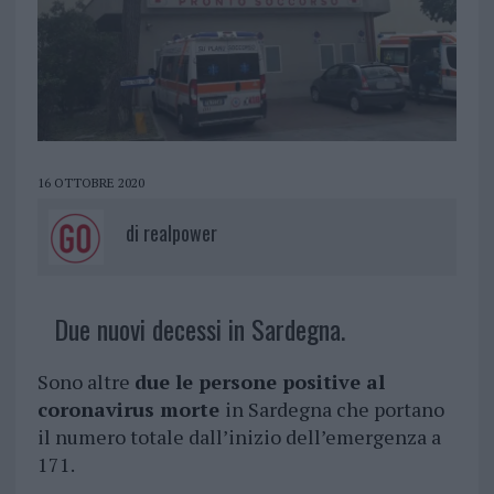
16 OTTOBRE 2020
di
realpower
Due nuovi decessi in Sardegna.
Sono altre
due le persone positive al
coronavirus morte
in Sardegna che portano
il numero totale dall’inizio dell’emergenza a
171.