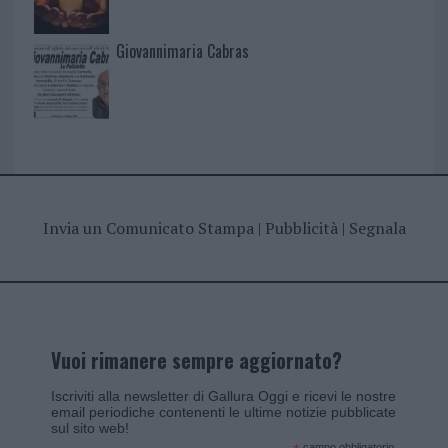
Giovannimaria Cabras
Invia un Comunicato Stampa
|
Pubblicità
|
Segnala
Vuoi rimanere sempre aggiornato?
Iscriviti alla newsletter di Gallura Oggi e ricevi le nostre
email periodiche contenenti le ultime notizie pubblicate
sul sito web!
campo obbligatorio