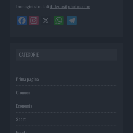
Immagini stock di
it.depositphotos.com
CATEGORIE
Prima pagina
Cronaca
Economia
Sport
Eventi