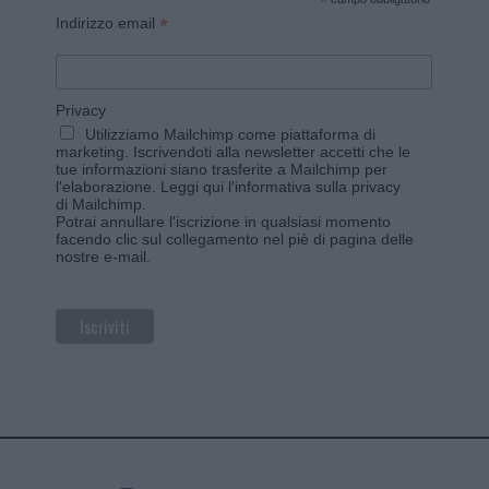
*
*
Indirizzo email
Privacy
Utilizziamo Mailchimp come piattaforma di
marketing. Iscrivendoti alla newsletter accetti che le
tue informazioni siano trasferite a Mailchimp per
l'elaborazione.
Leggi qui l'informativa sulla privacy
di Mailchimp
.
Potrai annullare l'iscrizione in qualsiasi momento
facendo clic sul collegamento nel piè di pagina delle
nostre e-mail.