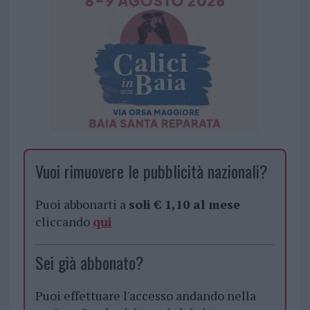
Vuoi rimuovere le pubblicità nazionali?
Puoi abbonarti a
soli € 1,10 al mese
cliccando
qui
Sei già abbonato?
Puoi effettuare l'accesso andando nella