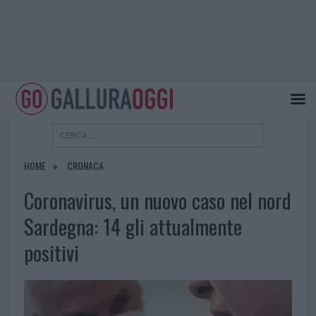
HOME
CRONACA
Coronavirus, un nuovo caso nel nord
Sardegna: 14 gli attualmente
positivi