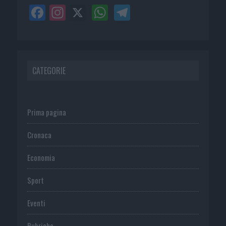
CATEGORIE
Prima pagina
Cronaca
Economia
Sport
Eventi
Rubriche