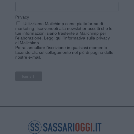
Privacy
Utilizziamo Mailchimp come piattaforma di
marketing. Iscrivendoti alla newsletter accetti che le
tue informazioni siano trasferite a Mailchimp per
l'elaborazione.
Leggi qui l'informativa sulla privacy
di Mailchimp
.
Potrai annullare l'iscrizione in qualsiasi momento
facendo clic sul collegamento nel piè di pagina delle
nostre e-mail.