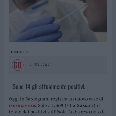
3 LUGLIO 2020
di
realpower
Sono 14 gli attualmente positivi.
Oggi in Sardegna si registra un nuovo caso di
coronavirus
. Sale a
1.369 (+1 a Sassari)
il
totale dei positivi sull’Isola. Lo ha reso noto la