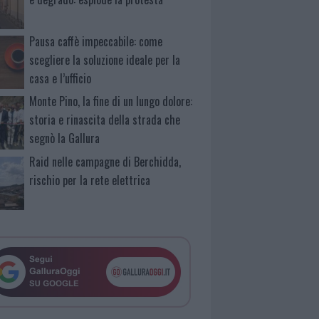
Pausa caffè impeccabile: come
scegliere la soluzione ideale per la
casa e l’ufficio
Monte Pino, la fine di un lungo dolore:
storia e rinascita della strada che
segnò la Gallura
Raid nelle campagne di Berchidda,
rischio per la rete elettrica