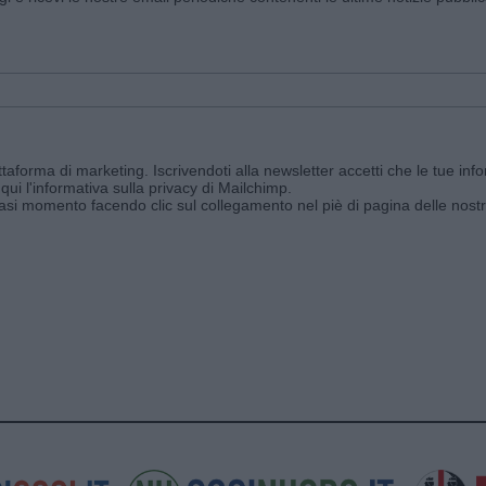
aforma di marketing. Iscrivendoti alla newsletter accetti che le tue info
qui l'informativa sulla privacy di Mailchimp
.
siasi momento facendo clic sul collegamento nel piè di pagina delle nostr