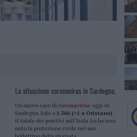
La situazione coronavirus in Sardegna.
Un nuovo caso di
coronavirus
oggi in
Sardegna. Sale a
1.366 (+1 a Oristano)
il totale dei positivi sull’Isola. Lo ha reso
noto la protezione civile nel suo
bollettino della giornata.