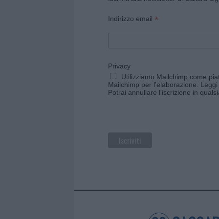
*
Indirizzo email
Privacy
Utilizziamo Mailchimp come piatt
Mailchimp per l'elaborazione.
Leggi 
Potrai annullare l'iscrizione in qual