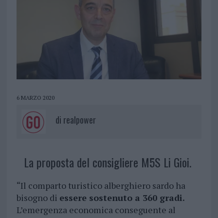
6 MARZO 2020
di
realpower
La proposta del consigliere M5S Li Gioi.
“Il comparto turistico alberghiero sardo ha
bisogno di
essere sostenuto a 360 gradi.
L’emergenza economica conseguente al