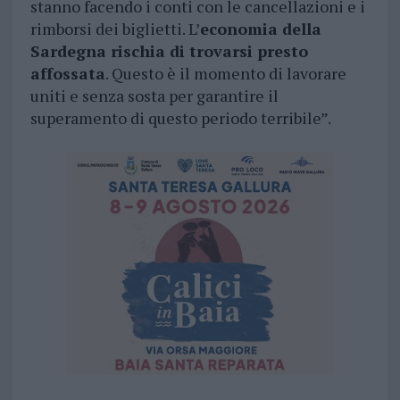
stanno facendo i conti con le cancellazioni e i
rimborsi dei biglietti. L’
economia della
Sardegna rischia di trovarsi presto
affossata
. Questo è il momento di lavorare
uniti e senza sosta per garantire il
superamento di questo periodo terribile”.