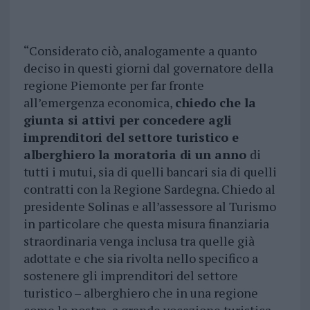
“Considerato ciò, analogamente a quanto
deciso in questi giorni dal governatore della
regione Piemonte per far fronte
all’emergenza economica,
chiedo che la
giunta si attivi per concedere agli
imprenditori del settore turistico e
alberghiero la moratoria di un anno
di
tutti i mutui, sia di quelli bancari sia di quelli
contratti con la Regione Sardegna. Chiedo al
presidente Solinas e all’assessore al Turismo
in particolare che questa misura finanziaria
straordinaria venga inclusa tra quelle già
adottate e che sia rivolta nello specifico a
sostenere gli imprenditori del settore
turistico – alberghiero che in una regione