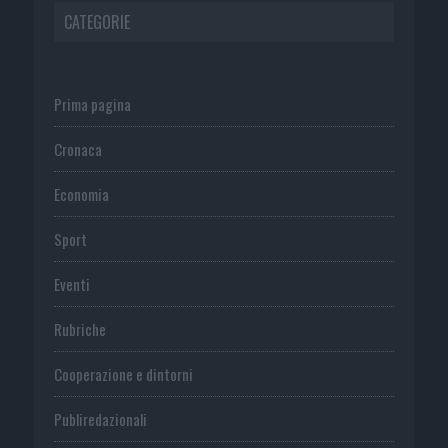
CATEGORIE
Prima pagina
Cronaca
Economia
Sport
Eventi
Rubriche
Cooperazione e dintorni
Publiredazionali