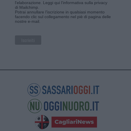
l'elaborazione.
Leggi qui l'informativa sulla privacy
di Mailchimp
.
Potrai annullare l'iscrizione in qualsiasi momento
facendo clic sul collegamento nel piè di pagina delle
nostre e-mail.