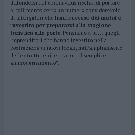
diffondersi del coronavirus rischia di portare
al fallimento certo un numero considerevole
di albergatori che hanno
acceso dei mutui e
investito per prepararsi alla stagione
turistica alle porte
. Pensiamo a tutti quegli
imprenditori che hanno investito nella
costruzione di nuovi locali, nell’ampliamento
delle strutture ricettive o nel semplice
ammodernamento”.