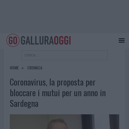
HOME
CRONACA
Coronavirus, la proposta per
bloccare i mutui per un anno in
Sardegna