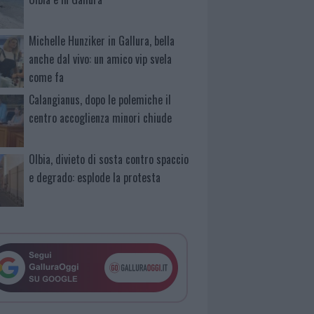
Michelle Hunziker in Gallura, bella
anche dal vivo: un amico vip svela
come fa
Calangianus, dopo le polemiche il
centro accoglienza minori chiude
Olbia, divieto di sosta contro spaccio
e degrado: esplode la protesta