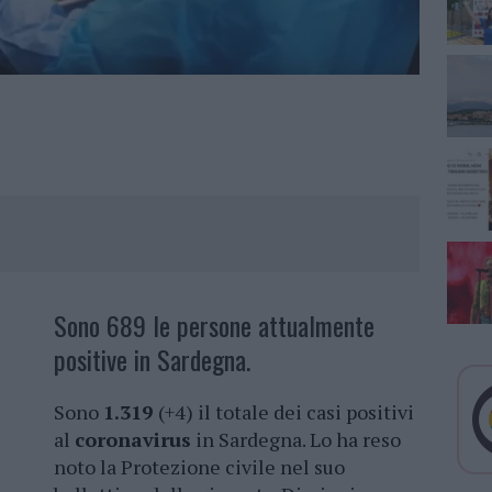
Sono 689 le persone attualmente
positive in Sardegna.
Sono
1.319
(+4) il totale dei casi positivi
al
coronavirus
in Sardegna. Lo ha reso
noto la Protezione civile nel suo