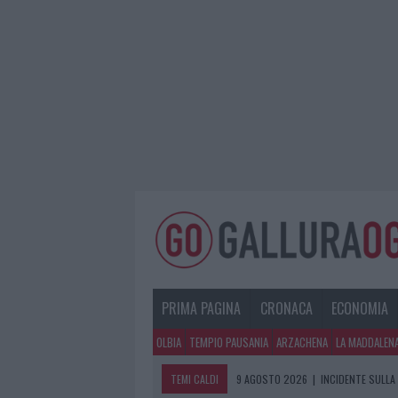
PRIMA PAGINA
CRONACA
ECONOMIA
OLBIA
TEMPIO PAUSANIA
ARZACHENA
LA MADDALEN
TEMI CALDI
9 AGOSTO 2026
|
INCIDENTE SULLA