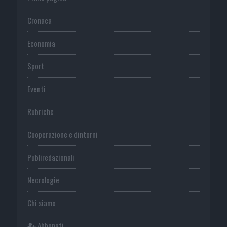
Cronaca
Economia
Sport
Eventi
Rubriche
Cooperazione e dintorni
Publiredazionali
Necrologie
Chi siamo
Abbonati