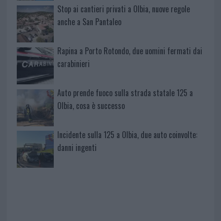
Stop ai cantieri privati a Olbia, nuove regole
anche a San Pantaleo
Rapina a Porto Rotondo, due uomini fermati dai
carabinieri
Auto prende fuoco sulla strada statale 125 a
Olbia, cosa è successo
Incidente sulla 125 a Olbia, due auto coinvolte:
danni ingenti