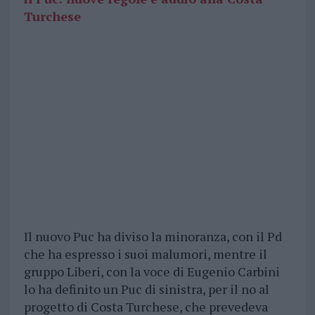
Turchese
Il nuovo Puc ha diviso la minoranza, con il Pd
che ha espresso i suoi malumori, mentre il
gruppo Liberi, con la voce di Eugenio Carbini
lo ha definito un Puc di sinistra, per il no al
progetto di Costa Turchese, che prevedeva