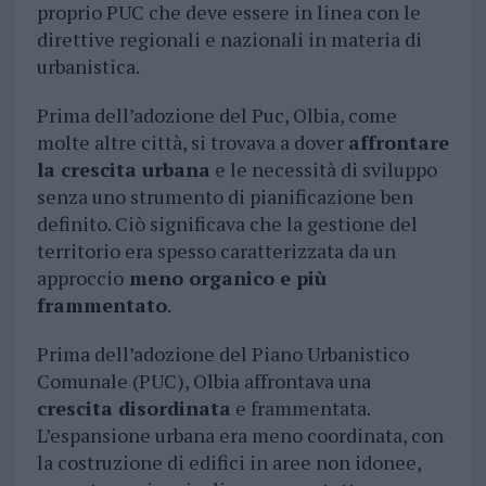
proprio PUC che deve essere in linea con le
direttive regionali e nazionali in materia di
urbanistica.
Prima dell’adozione del Puc, Olbia, come
molte altre città, si trovava a dover
affrontare
la crescita urbana
e le necessità di sviluppo
senza uno strumento di pianificazione ben
definito. Ciò significava che la gestione del
territorio era spesso caratterizzata da un
approccio
meno organico e più
frammentato
.
Prima dell’adozione del Piano Urbanistico
Comunale (PUC), Olbia affrontava una
crescita disordinata
e frammentata.
L’espansione urbana era meno coordinata, con
la costruzione di edifici in aree non idonee,