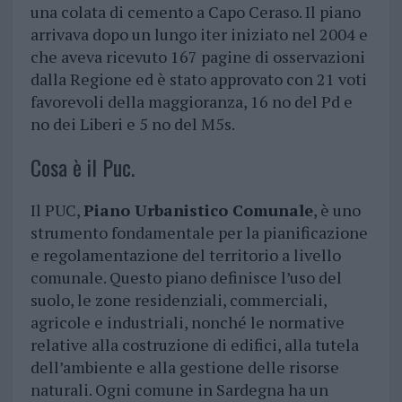
una colata di cemento a Capo Ceraso. Il piano
arrivava dopo un lungo iter iniziato nel 2004 e
che aveva ricevuto 167 pagine di osservazioni
dalla Regione ed è stato approvato con 21 voti
favorevoli della maggioranza, 16 no del Pd e
no dei Liberi e 5 no del M5s.
Cosa è il Puc.
Il PUC,
Piano Urbanistico Comunale
, è uno
strumento fondamentale per la pianificazione
e regolamentazione del territorio a livello
comunale. Questo piano definisce l’uso del
suolo, le zone residenziali, commerciali,
agricole e industriali, nonché le normative
relative alla costruzione di edifici, alla tutela
dell’ambiente e alla gestione delle risorse
naturali. Ogni comune in Sardegna ha un