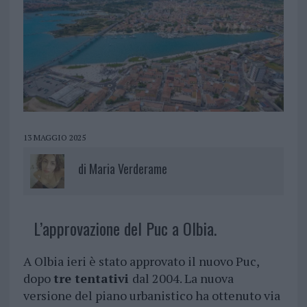
13 MAGGIO 2025
di
Maria Verderame
L’approvazione del Puc a Olbia.
A Olbia ieri è stato approvato il nuovo Puc,
dopo
tre tentativi
dal 2004. La nuova
versione del piano urbanistico ha ottenuto via