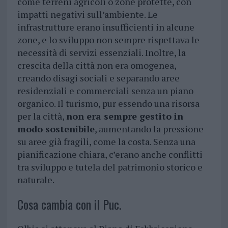
come terreni agricoli o zone protette, con
impatti negativi sull’ambiente. Le
infrastrutture erano insufficienti in alcune
zone, e lo sviluppo non sempre rispettava le
necessità di servizi essenziali. Inoltre, la
crescita della città non era omogenea,
creando disagi sociali e separando aree
residenziali e commerciali senza un piano
organico. Il turismo, pur essendo una risorsa
per la città,
non era sempre gestito in
modo sostenibile
, aumentando la pressione
su aree già fragili, come la costa. Senza una
pianificazione chiara, c’erano anche conflitti
tra sviluppo e tutela del patrimonio storico e
naturale.
Cosa cambia con il Puc.