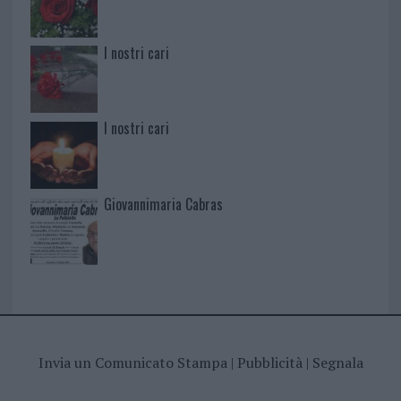
I nostri cari
I nostri cari
Giovannimaria Cabras
Invia un Comunicato Stampa
|
Pubblicità
|
Segnala