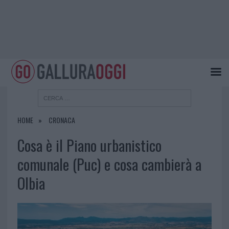
HOME
CRONACA
Cosa è il Piano urbanistico
comunale (Puc) e cosa cambierà a
Olbia